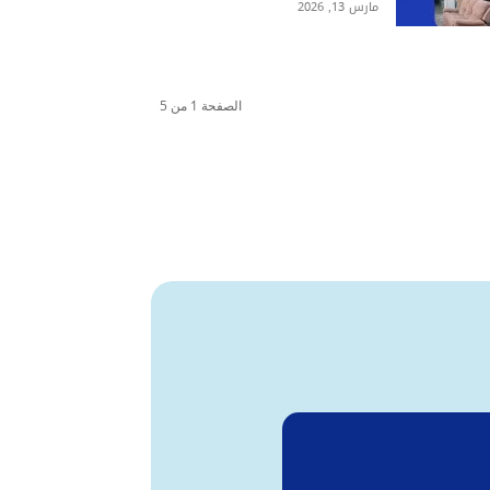
مارس 13, 2026
الصفحة 1 من 5