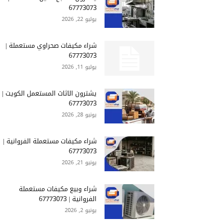
67773073
يوليو 22, 2026
شراء مكيفات صحراوي مستعملة |
67773073
يوليو 11, 2026
يشترون الاثاث المستعمل الكويت |
67773073
يونيو 28, 2026
شراء مكيفات مستعملة الفروانية |
67773073
يونيو 21, 2026
شراء وبيع مكيفات مستعملة
الفروانية | 67773073
يونيو 2, 2026