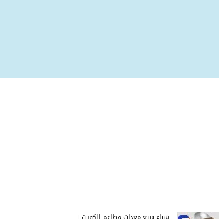
شراء وبيع معدات مطاعم الكويت |