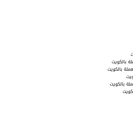
ت
ة بالكويت
ملة بالكويت
يت
لة بالكويت
كويت