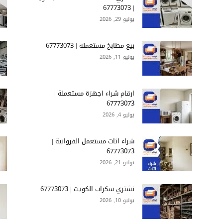
| 67773073
يوليو 29, 2026
بيع مطابخ مستعملة | 67773073
يوليو 11, 2026
ارقام شراء اجهزة مستعملة |
67773073
يوليو 4, 2026
شراء اثاث مستعمل الفروانية |
67773073
يونيو 21, 2026
نشتري سكراب الكويت | 67773073
يونيو 10, 2026