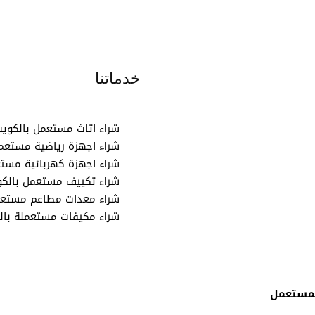
خدماتنا
شراء اثاث مستعمل بالكوي
شراء اجهزة رياضية مستعمل
شراء اجهزة كهربائية مستع
شراء تكييف مستعمل بالكو
شراء معدات مطاعم مستعم
شراء مكيفات مستعملة بال
لاثاث المستعمل