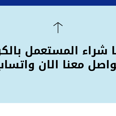
ا شراء المستعمل بالكو
واصل معنا الان واتساب