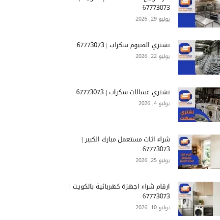
67773073
يوليو 29, 2026
نشتري المنيوم سكراب | 67773073
يوليو 22, 2026
نشتري غسالات سكراب | 67773073
يوليو 4, 2026
شراء اثاث مستعمل مبارك الكبير |
67773073
يونيو 25, 2026
ارقام شراء اجهزة كهربائية بالكويت |
67773073
يونيو 10, 2026