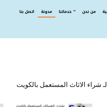
ية
من نحن
خدماتنا
مدونة
اتصل بنا
نشتري الغسالات المستعملة بالكويت