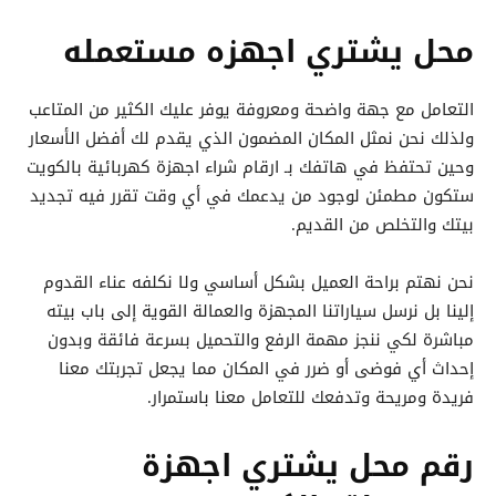
محل يشتري اجهزه مستعمله
التعامل مع جهة واضحة ومعروفة يوفر عليك الكثير من المتاعب
ولذلك نحن نمثل المكان المضمون الذي يقدم لك أفضل الأسعار
وحين تحتفظ في هاتفك بـ ارقام شراء اجهزة كهربائية بالكويت
ستكون مطمئن لوجود من يدعمك في أي وقت تقرر فيه تجديد
بيتك والتخلص من القديم.
نحن نهتم براحة العميل بشكل أساسي ولا نكلفه عناء القدوم
إلينا بل نرسل سياراتنا المجهزة والعمالة القوية إلى باب بيته
مباشرة لكي ننجز مهمة الرفع والتحميل بسرعة فائقة وبدون
إحداث أي فوضى أو ضرر في المكان مما يجعل تجربتك معنا
فريدة ومريحة وتدفعك للتعامل معنا باستمرار.
رقم محل يشتري اجهزة