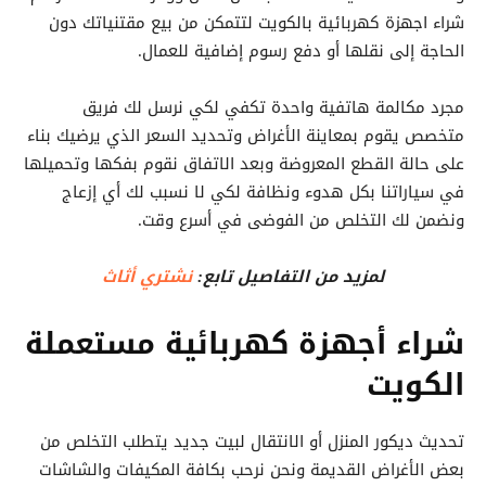
شراء اجهزة كهربائية بالكويت لتتمكن من بيع مقتنياتك دون
الحاجة إلى نقلها أو دفع رسوم إضافية للعمال.
مجرد مكالمة هاتفية واحدة تكفي لكي نرسل لك فريق
متخصص يقوم بمعاينة الأغراض وتحديد السعر الذي يرضيك بناء
على حالة القطع المعروضة وبعد الاتفاق نقوم بفكها وتحميلها
في سياراتنا بكل هدوء ونظافة لكي لا نسبب لك أي إزعاج
ونضمن لك التخلص من الفوضى في أسرع وقت.
لمزيد من التفاصيل تابع:
نشتري أثاث
شراء أجهزة كهربائية مستعملة
الكويت
تحديث ديكور المنزل أو الانتقال لبيت جديد يتطلب التخلص من
بعض الأغراض القديمة ونحن نرحب بكافة المكيفات والشاشات