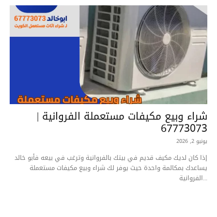
شراء وبيع مكيفات مستعملة الفروانية |
67773073
يونيو 2, 2026
إذا كان لديك مكيف قديم في بيتك بالفروانية وترغب في بيعه فأبو خالد
يساعدك بمكالمة واحدة حيث يوفر لك شراء وبيع مكيفات مستعملة
الفروانية...