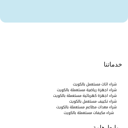
خدماتنا
شراء اثاث مستعمل بالكويت
شراء اجهزة رياضية مستعملة بالكويت
شراء اجهزة كهربائية مستعملة بالكويت
شراء تكييف مستعمل بالكويت
شراء معدات مطاعم مستعملة بالكويت
شراء مكيفات مستعملة بالكويت
روابط هامة