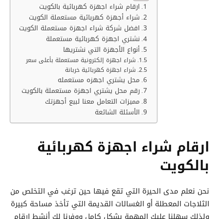
ارقام شراء اجهزة كهربائية بالكويت
شراء أجهزة كهربائية مستعملة الكويت
افضل شركة شراء اجهزة مستعملة الكويت
نشتري اجهزة كهربائية مستعملة
أنواع الأجهزة التي نشتريها
شراء اجهزة إلكترونية مستعملة بأعلى سعر
شراء اجهزة كهربائية خربانة
محل يشتري اجهزه مستعمله
رقم محل يشتري اجهزة مستعملة بالكويت
مميزات التعامل معنا لبيع أجهزتك
الأسئلة الشائعة
ارقام شراء اجهزة كهربائية
بالكويت
نحن نعلم مدى الحيرة التي تقع فيها حين ترغب في التخلص من
الثلاجات المعطلة أو الغسالات القديمة التي تأخذ مساحة كبيرة
ولذلك سهلنا عليك المهمة بشكل كامل ووفرنا لك أنشط ارقام