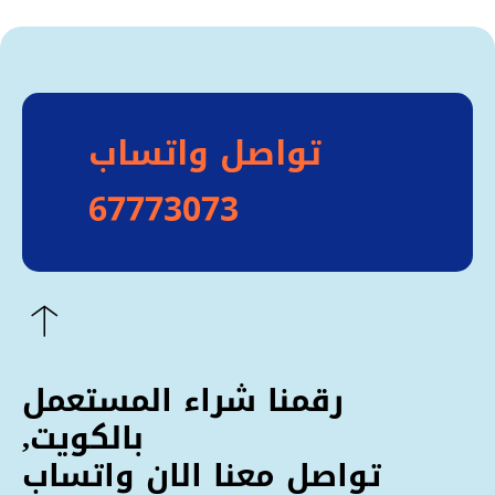
تواصل واتساب
67773073
رقمنا شراء المستعمل
بالكويت,
تواصل معنا الان واتساب