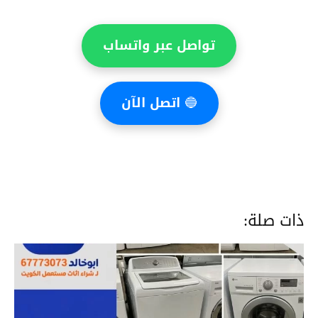
تواصل عبر واتساب
🔵
اتصل الآن
ذات صلة: