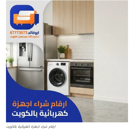
ارقام شراء اجهزة كهربائية بالكويت