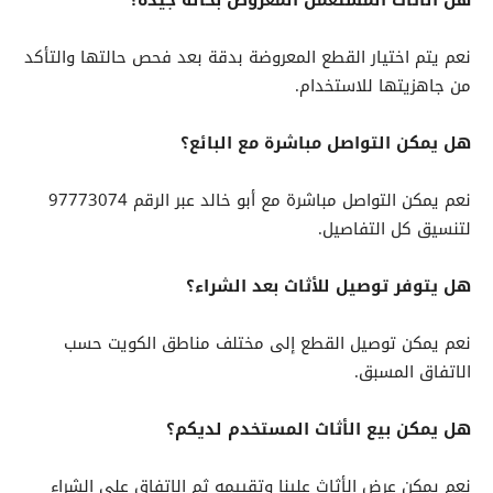
نعم يتم اختيار القطع المعروضة بدقة بعد فحص حالتها والتأكد
من جاهزيتها للاستخدام.
هل يمكن التواصل مباشرة مع البائع؟
نعم يمكن التواصل مباشرة مع أبو خالد عبر الرقم 97773074
لتنسيق كل التفاصيل.
هل يتوفر توصيل للأثاث بعد الشراء؟
نعم يمكن توصيل القطع إلى مختلف مناطق الكويت حسب
الاتفاق المسبق.
هل يمكن بيع الأثاث المستخدم لديكم؟
نعم يمكن عرض الأثاث علينا وتقييمه ثم الاتفاق على الشراء