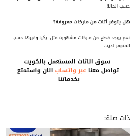
حسب الحالة.
هل يتوفر أثاث من ماركات معروفة؟
نعم يوجد قطع من ماركات مشهورة مثل ايكيا وغيرها حسب
المتوفر لدينا.
سوق الاثاث المستعمل بالكويت
تواصل معنا
عبر واتساب
الان واستمتع
بخدماتنا
ذات صلة: