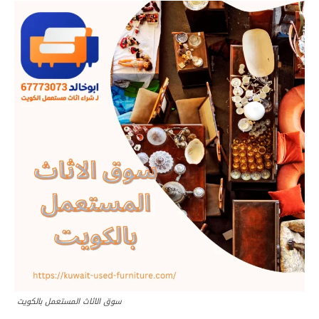
سوق الاثاث المستعمل بالكويت