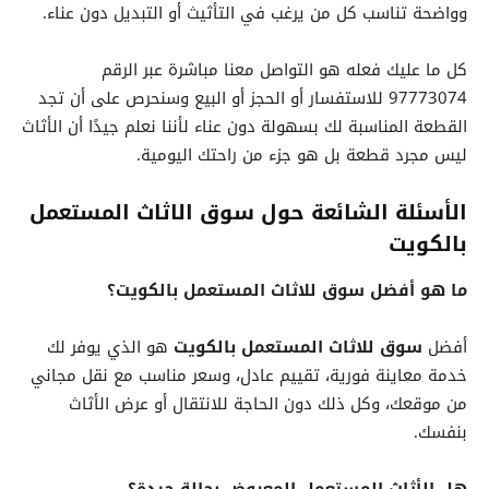
وواضحة تناسب كل من يرغب في التأثيث أو التبديل دون عناء.
كل ما عليك فعله هو التواصل معنا مباشرة عبر الرقم
97773074 للاستفسار أو الحجز أو البيع وسنحرص على أن تجد
القطعة المناسبة لك بسهولة دون عناء لأننا نعلم جيدًا أن الأثاث
ليس مجرد قطعة بل هو جزء من راحتك اليومية.
الأسئلة الشائعة حول سوق الاثاث المستعمل
بالكويت
ما هو أفضل سوق للاثاث المستعمل بالكويت؟
أفضل
سوق للاثاث المستعمل بالكويت
هو الذي يوفر لك
خدمة معاينة فورية، تقييم عادل، وسعر مناسب مع نقل مجاني
من موقعك، وكل ذلك دون الحاجة للانتقال أو عرض الأثاث
بنفسك.
هل الأثاث المستعمل المعروض بحالة جيدة؟