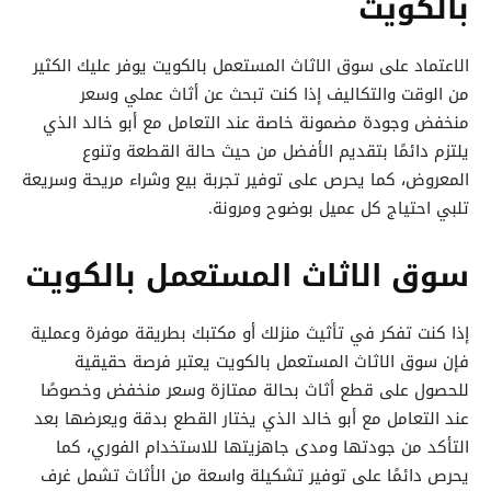
بالكويت
الاعتماد على سوق الاثاث المستعمل بالكويت يوفر عليك الكثير
من الوقت والتكاليف إذا كنت تبحث عن أثاث عملي وسعر
منخفض وجودة مضمونة خاصة عند التعامل مع أبو خالد الذي
يلتزم دائمًا بتقديم الأفضل من حيث حالة القطعة وتنوع
المعروض، كما يحرص على توفير تجربة بيع وشراء مريحة وسريعة
تلبي احتياج كل عميل بوضوح ومرونة.
سوق الاثاث المستعمل بالكويت
إذا كنت تفكر في تأثيث منزلك أو مكتبك بطريقة موفرة وعملية
فإن سوق الاثاث المستعمل بالكويت يعتبر فرصة حقيقية
للحصول على قطع أثاث بحالة ممتازة وسعر منخفض وخصوصًا
عند التعامل مع أبو خالد الذي يختار القطع بدقة ويعرضها بعد
التأكد من جودتها ومدى جاهزيتها للاستخدام الفوري، كما
يحرص دائمًا على توفير تشكيلة واسعة من الأثاث تشمل غرف