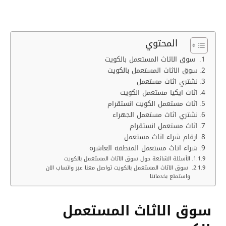
المحتوي
سوق الاثاث المستعمل بالكويت
سوق الاثاث المستعمل بالكويت
نشتري اثاث مستعمل
اثاث ايكيا مستعمل الكويت
اثاث مستعمل الكويت انستقرام
نشتري اثاث مستعمل الجهراء
اثاث مستعمل انستقرام
ارقام شراء اثاث مستعمل
شراء اثاث مستعمل المنطقه العاشره
الأسئلة الشائعة حول سوق الاثاث المستعمل بالكويت
سوق الاثاث المستعمل بالكويت تواصل معنا عبر واتساب الان
واستمتع بخدماتنا
سوق الاثاث المستعمل