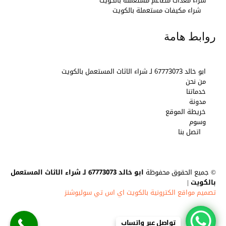
شراء معدات مطاعم مستعملة بالكويت
شراء مكيفات مستعملة بالكويت
روابط هامة
ابو خالد 67773073 لـ شراء الاثاث المستعمل بالكويت
من نحن
خدماتنا
مدونة
خريطة الموقع
وسوم
اتصل بنا
© جميع الحقوق محفوظة
ابو خالد 67773073 لـ شراء الاثاث المستعمل
بالكويت
|
تصميم مواقع الكترونية بالكويت اي اس تي سوليوشنز
تواصل عبر واتساب