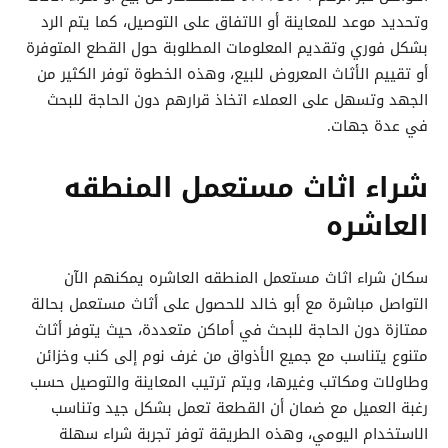
وتحديد موعد للمعاينة أو الاتفاق على التوصيل، كما يتم الرد
بشكل فوري وتقديم المعلومات المطلوبة حول القطع المتوفرة
أو تقييم الأثاث المعروض للبيع، وهذه الخطوة توفر الكثير من
الجهد وتسهل على العملاء اتخاذ قرارهم دون الحاجة للبحث
في عدة جهات.
شراء اثاث مستعمل المنطقه
العاشره
سكان شراء اثاث مستعمل المنطقه العاشره يمكنهم الآن
التواصل مباشرة مع أبو خالد للحصول على أثاث مستعمل بحالة
ممتازة دون الحاجة للبحث في أماكن متعددة، حيث يتوفر أثاث
متنوع يتناسب مع جميع الأذواق من غرف نوم إلى كنب وخزائن
وطاولات ومكاتب وغيرها، ويتم ترتيب المعاينة والتوصيل حسب
رغبة العميل مع ضمان أن القطعة تعمل بشكل جيد وتناسب
الاستخدام اليومي، وهذه الطريقة توفر تجربة شراء سهلة