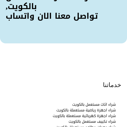
بالكويت,
تواصل معنا الان واتساب
خدماتنا
شراء اثاث مستعمل بالكويت
شراء اجهزة رياضية مستعملة بالكويت
شراء اجهزة كهربائية مستعملة بالكويت
شراء تكييف مستعمل بالكويت