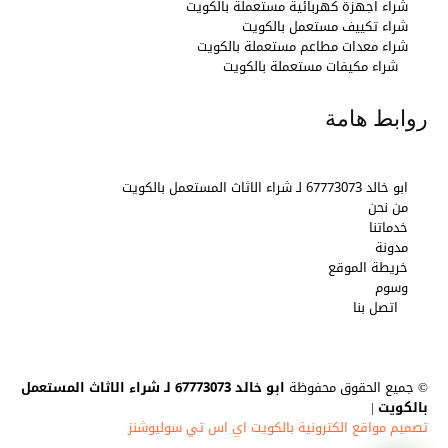
شراء اجهزة كهربائية مستعملة بالكويت
شراء تكييف مستعمل بالكويت
شراء معدات مطاعم مستعملة بالكويت
شراء مكيفات مستعملة بالكويت
روابط هامة
ابو خالد 67773073 لـ شراء الاثاث المستعمل بالكويت
من نحن
خدماتنا
مدونة
خريطة الموقع
وسوم
اتصل بنا
© جميع الحقوق محفوظة
ابو خالد 67773073 لـ شراء الاثاث المستعمل
بالكويت
|
تصميم مواقع الكترونية بالكويت اي اس تي سوليوشنز