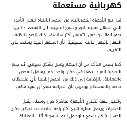
كهربائية مستعملة
قبل بيع الأجهزة الكهربائية، من المهم الانتباه لبعض الأمور
التي تسهل عملية البيع وتسرع التقييم، لأن الاستعداد الجيد
يوفر الوقت ويجعل التعامل أكثر سلاسة، لذلك ننصح بتنظيف
الجهاز لإظهار حالته الحقيقية، لأن المظهر الجيد يساعد على
التقييم.
كما يفضل التأكد من أن الجهاز يعمل بشكل طبيعي، ثم جمع
الأجهزة المراد بيعها في مكان واحد، مما يسهل الفحص
والمعاينة، بالإضافة إلى ذلك من المهم إبلاغنا بأي ملاحظات
خاصة بالاستخدام بوضوح، لأن الصراحة تمنع أي سوء فهم.
واختيار جهة تشتري الأجهزة مباشرة دون وسطاء يقلل
الخطوات ويجعل عملية البيع أكثر راحة، خاصة عند تجهيز مكان
الجهاز بشكل يسمح بالوصول إليه بسهولة أثناء المعاينة.