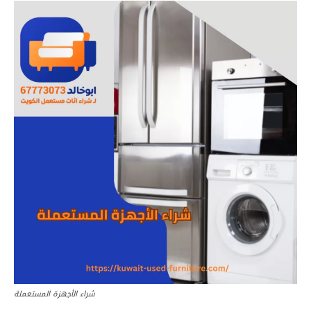
شراء الأجهزة المستعملة