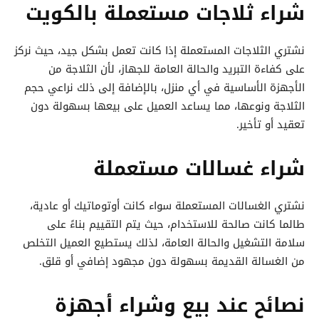
شراء ثلاجات مستعملة بالكويت
نشتري الثلاجات المستعملة إذا كانت تعمل بشكل جيد، حيث نركز
على كفاءة التبريد والحالة العامة للجهاز، لأن الثلاجة من
الأجهزة الأساسية في أي منزل، بالإضافة إلى ذلك نراعي حجم
الثلاجة ونوعها، مما يساعد العميل على بيعها بسهولة دون
تعقيد أو تأخير.
شراء غسالات مستعملة
نشتري الغسالات المستعملة سواء كانت أوتوماتيك أو عادية،
طالما كانت صالحة للاستخدام، حيث يتم التقييم بناءً على
سلامة التشغيل والحالة العامة، لذلك يستطيع العميل التخلص
من الغسالة القديمة بسهولة دون مجهود إضافي أو قلق.
نصائح عند بيع وشراء أجهزة