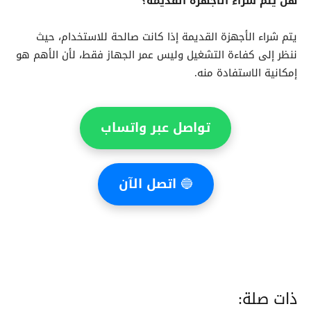
هل يتم شراء الأجهزة القديمة؟
يتم شراء الأجهزة القديمة إذا كانت صالحة للاستخدام، حيث
ننظر إلى كفاءة التشغيل وليس عمر الجهاز فقط، لأن الأهم هو
إمكانية الاستفادة منه.
تواصل عبر واتساب
🔵
اتصل الآن
ذات صلة: