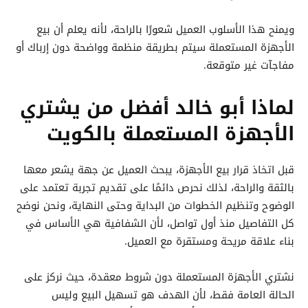
ويمنح هذا الأسلوب العميل شعورًا بالراحة، لأنه يعلم أن بيع
الأجهزة المستعملة سيتم بطريقة منظمة وواضحة دون إرباك أو
مفاجآت غير متوقعة.
لماذا أبو خالد أفضل من يشتري
الأجهزة المستعملة بالكويت
قبل اتخاذ قرار بيع الأجهزة، يبحث العميل عن جهة يشعر معها
بالثقة والراحة، لذلك نحرص دائمًا على تقديم تجربة تعتمد على
الوضوح وتنظيم الخطوات من البداية وحتى النهاية، ونحن نوضح
كل التفاصيل منذ أول تواصل، لأن الشفافية هي الأساس في
بناء علاقة مريحة ومستقرة مع العميل.
نشتري الأجهزة المستعملة دون شروط معقدة، حيث نركز على
الحالة العامة فقط، لأن الهدف هو تسهيل البيع وليس