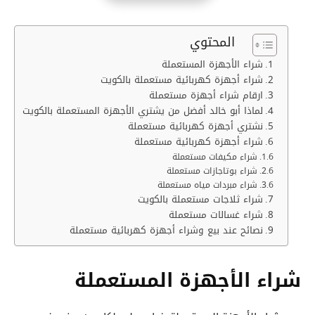
المحتوي
شراء الأجهزة المستعملة
شراء أجهزة كهربائية مستعملة بالكويت
ارقام شراء أجهزة مستعملة
لماذا أبو خالد أفضل من يشتري الأجهزة المستعملة بالكويت
نشتري أجهزة كهربائية مستعملة
شراء أجهزة كهربائية مستعملة
شراء مكيفات مستعملة
شراء بوتاجازات مستعملة
شراء مبردات مياه مستعملة
شراء ثلاجات مستعملة بالكويت
شراء غسالات مستعملة
نصائح عند بيع وشراء أجهزة كهربائية مستعملة
شراء الأجهزة المستعملة