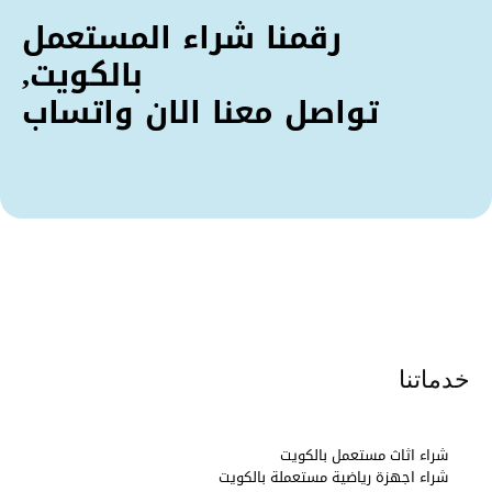
رقمنا شراء المستعمل
بالكويت,
تواصل معنا الان واتساب
خدماتنا
شراء اثاث مستعمل بالكويت
شراء اجهزة رياضية مستعملة بالكويت