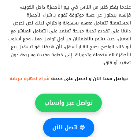
عندما يفكر كثير من الناس في بيع الأجهزة داخل الكويت،
فإنهم يبحثون عن جهة موثوقة تقوم بـ شراء الأجهزة
المستعملة تتعامل معهم بسهولة واحترام، لذلك نحن نحرص
دائمًا على تقديم تجربة مريحة تعتمد على التعامل المباشر مع
العميل، حيث يشعر بالاطمئنان من أول تواصل معنا، ومع أسلوب
أبو خالد الواضح يصبح القرار أسهل، لأن هدفنا هو تسهيل بيع
الأجهزة المستعملة وتحويلها إلى خطوة مفيدة وسريعة دون
تعقيد أو قلق.
تواصل معنا الان و احصل على خدمة
شراء اجهزة خربانة
تواصل عبر واتساب
🔵
اتصل الآن