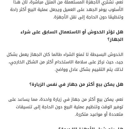
نعم، نشتري الأجهزة المستعملة من المنزل مباشرة، لأن هذا
الأسلوب يوفر الجهد على العميل ويجعل عملية البيع أكثر راحة
وتنظيمًا دون الحاجة إلى نقل الأجهزة.
هل تؤثر الخدوش أو الاستعمال السابق على شراء
الجهاز؟
الخدوش البسيطة لا تمنع الشراء طالما كان الجهاز يعمل بشكل
جيد، حيث نركز على سلامة الاستخدام أكثر من الشكل الخارجي،
لذلك يتم التقييم بشكل عادل وواضح.
هل يمكن بيع أكثر من جهاز في نفس الزيارة؟
نعم، يمكن بيع أكثر من جهاز في زيارة واحدة، مما يساعد على
توفير الوقت وتنظيم عملية البيع دون الحاجة إلى تنسيقات
متعددة أو مواعيد متكررة.