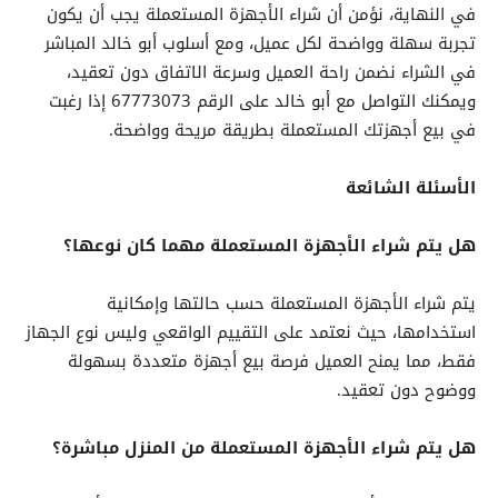
في النهاية، نؤمن أن شراء الأجهزة المستعملة يجب أن يكون
تجربة سهلة وواضحة لكل عميل، ومع أسلوب أبو خالد المباشر
في الشراء نضمن راحة العميل وسرعة الاتفاق دون تعقيد،
ويمكنك التواصل مع أبو خالد على الرقم 67773073 إذا رغبت
في بيع أجهزتك المستعملة بطريقة مريحة وواضحة.
الأسئلة الشائعة
هل يتم شراء الأجهزة المستعملة مهما كان نوعها؟
يتم شراء الأجهزة المستعملة حسب حالتها وإمكانية
استخدامها، حيث نعتمد على التقييم الواقعي وليس نوع الجهاز
فقط، مما يمنح العميل فرصة بيع أجهزة متعددة بسهولة
ووضوح دون تعقيد.
هل يتم شراء الأجهزة المستعملة من المنزل مباشرة؟