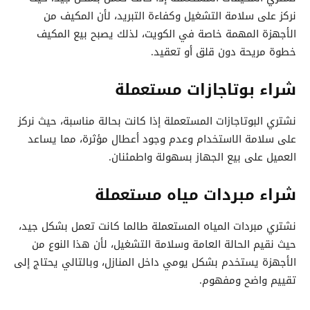
نركز على سلامة التشغيل وكفاءة التبريد، لأن المكيف من
الأجهزة المهمة خاصة في الكويت، لذلك يصبح بيع المكيف
خطوة مريحة دون قلق أو تعقيد.
شراء بوتاجازات مستعملة
نشتري البوتاجازات المستعملة إذا كانت بحالة مناسبة، حيث نركز
على سلامة الاستخدام وعدم وجود أعطال مؤثرة، مما يساعد
العميل على بيع الجهاز بسهولة واطمئنان.
شراء مبردات مياه مستعملة
نشتري مبردات المياه المستعملة طالما كانت تعمل بشكل جيد،
حيث نقيم الحالة العامة وسلامة التشغيل، لأن هذا النوع من
الأجهزة يستخدم بشكل يومي داخل المنازل، وبالتالي يحتاج إلى
تقييم واضح ومفهوم.