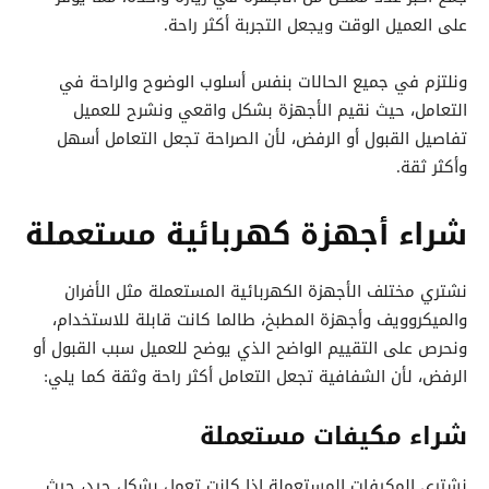
على العميل الوقت ويجعل التجربة أكثر راحة.
ونلتزم في جميع الحالات بنفس أسلوب الوضوح والراحة في
التعامل، حيث نقيم الأجهزة بشكل واقعي ونشرح للعميل
تفاصيل القبول أو الرفض، لأن الصراحة تجعل التعامل أسهل
وأكثر ثقة.
شراء أجهزة كهربائية مستعملة
نشتري مختلف الأجهزة الكهربائية المستعملة مثل الأفران
والميكروويف وأجهزة المطبخ، طالما كانت قابلة للاستخدام،
ونحرص على التقييم الواضح الذي يوضح للعميل سبب القبول أو
الرفض، لأن الشفافية تجعل التعامل أكثر راحة وثقة كما يلي:
شراء مكيفات مستعملة
نشتري المكيفات المستعملة إذا كانت تعمل بشكل جيد، حيث