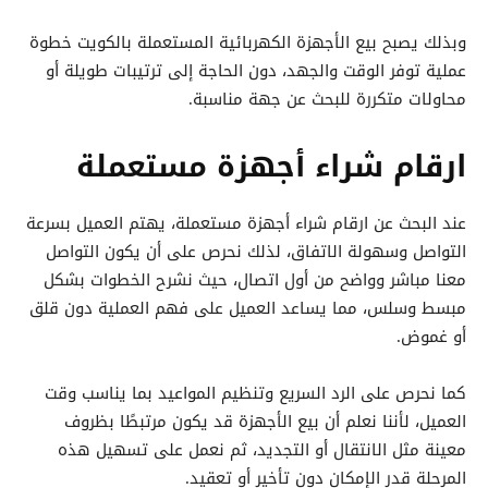
وبذلك يصبح بيع الأجهزة الكهربائية المستعملة بالكويت خطوة
عملية توفر الوقت والجهد، دون الحاجة إلى ترتيبات طويلة أو
محاولات متكررة للبحث عن جهة مناسبة.
ارقام شراء أجهزة مستعملة
عند البحث عن ارقام شراء أجهزة مستعملة، يهتم العميل بسرعة
التواصل وسهولة الاتفاق، لذلك نحرص على أن يكون التواصل
معنا مباشر وواضح من أول اتصال، حيث نشرح الخطوات بشكل
مبسط وسلس، مما يساعد العميل على فهم العملية دون قلق
أو غموض.
كما نحرص على الرد السريع وتنظيم المواعيد بما يناسب وقت
العميل، لأننا نعلم أن بيع الأجهزة قد يكون مرتبطًا بظروف
معينة مثل الانتقال أو التجديد، ثم نعمل على تسهيل هذه
المرحلة قدر الإمكان دون تأخير أو تعقيد.