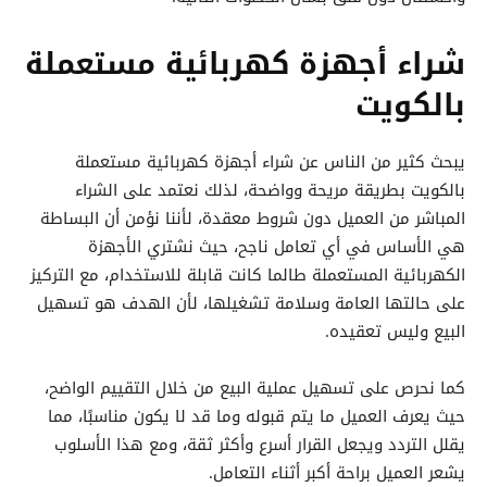
شراء أجهزة كهربائية مستعملة
بالكويت
يبحث كثير من الناس عن شراء أجهزة كهربائية مستعملة
بالكويت بطريقة مريحة وواضحة، لذلك نعتمد على الشراء
المباشر من العميل دون شروط معقدة، لأننا نؤمن أن البساطة
هي الأساس في أي تعامل ناجح، حيث نشتري الأجهزة
الكهربائية المستعملة طالما كانت قابلة للاستخدام، مع التركيز
على حالتها العامة وسلامة تشغيلها، لأن الهدف هو تسهيل
البيع وليس تعقيده.
كما نحرص على تسهيل عملية البيع من خلال التقييم الواضح،
حيث يعرف العميل ما يتم قبوله وما قد لا يكون مناسبًا، مما
يقلل التردد ويجعل القرار أسرع وأكثر ثقة، ومع هذا الأسلوب
يشعر العميل براحة أكبر أثناء التعامل.