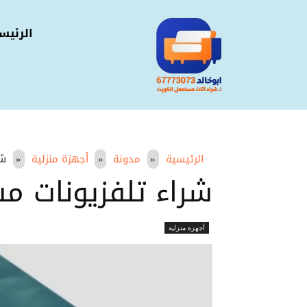
الرئيس
الرئيسية
مدونة
أجهزة منزلية
شر
شراء تلفزيونات مستعمل
أجهزة منزلية