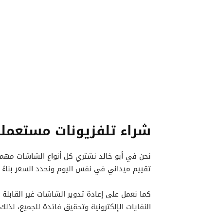
شراء تلفزيونات مستعمل
نحن في أبو خالد نشتري كل أنواع الشاشات مهما
تقييم ميداني في نفس اليوم ونحدد السعر بناءً 
كما نعمل على إعادة تدوير الشاشات غير القابلة 
النفايات الإلكترونية وتحقيق فائدة للجميع، لذلك