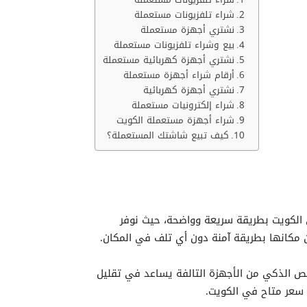
شراء تلفزيونات مستعملة
نشتري أجهزة مستعملة
بيع وشراء تلفزيونات مستعملة
نشتري أجهزة كهربائية مستعملة
أرقام شراء أجهزة مستعملة
نشتري أجهزة كهربائية
شراء إلكترونيات مستعملة
شراء أجهزة مستعملة الكويت
كيف تبيع شاشتك المستعملة؟
 الكويت بطريقة سريعة وواضحة، حيث نوفر
ن مكانها بطريقة آمنة دون أي تلف في المكان.
تخلص الذكي من الأجهزة التالفة يساعد في تقليل
ل سعر متاح في الكويت.