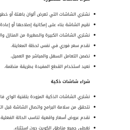
نشتري الشاشات التي تعرض ألوان باهتة أو خطوط 
نقيم الشاشة بناء على إمكانية إصلاحها أو إعادة 
نشتري الشاشات الكبيرة والصغيرة من المنازل وال
نقدم سعر فوري في نفس لحظة المعاينة.
نضمن التعامل السهل والمباشر مع العميل.
نعيد استخدام القطع المفيدة بطريقة منظمة.
شراء شاشات ذكية
نشتري الشاشات الذكية المزودة بتقنية الواي فاي
نتحقق من سلامة البرامج واتصال الشاشة قبل الت
نقدم عروض أسعار واقعية تناسب الحالة الفعلية.
نغطي جميع مناطق الكويت دون استثناء.