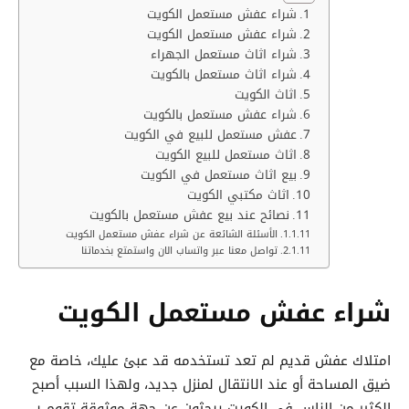
شراء عفش مستعمل الكويت
شراء عفش مستعمل الكويت
شراء اثاث مستعمل الجهراء
شراء اثاث مستعمل بالكويت
اثاث الكويت
شراء عفش مستعمل بالكويت
عفش مستعمل للبيع في الكويت
اثاث مستعمل للبيع الكويت
بيع اثاث مستعمل في الكويت
اثاث مكتبي الكويت
نصائح عند بيع عفش مستعمل بالكويت
الأسئلة الشائعة عن شراء عفش مستعمل الكويت
تواصل معنا عبر واتساب الان واستمتع بخدماتنا
شراء عفش مستعمل الكويت
امتلاك عفش قديم لم تعد تستخدمه قد عبئ عليك، خاصة مع
ضيق المساحة أو عند الانتقال لمنزل جديد، ولهذا السبب أصبح
الكثير من الناس في الكويت يبحثون عن جهة موثوقة تقوم بـ