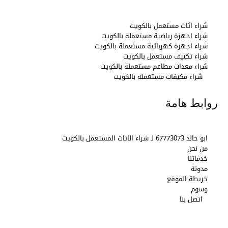
شراء اثاث مستعمل بالكويت
شراء اجهزة رياضية مستعملة بالكويت
شراء اجهزة كهربائية مستعملة بالكويت
شراء تكييف مستعمل بالكويت
شراء معدات مطاعم مستعملة بالكويت
شراء مكيفات مستعملة بالكويت
روابط هامة
ابو خالد 67773073 لـ شراء الاثاث المستعمل بالكويت
من نحن
خدماتنا
مدونة
خريطة الموقع
وسوم
اتصل بنا