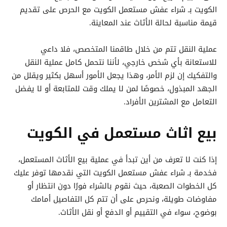
الكويت بـ شراء عفش مستعمل الكويت مع الحرص على تقديم
قيمة مناسبة لحالة الأثاث عند المعاينة.
عملية النقل تتم من خلال طاقمنا المتخصص، فلا داعي
للاستعانة بأي شخص خارجي، لأننا نتحمل كامل عملية النقل
والتفكيك إن لزم الأمر، وهذا يجعل الأمور أسهل بكثير ويقلل من
الجهد المبذول، خصوصًا لمن لا يملك وقت للمتابعة أو لا يفضل
التعامل مع المشترين الأفراد.
بيع اثاث مستعمل في الكويت
إذا كنت لا تعرف من أين تبدأ في عملية بيع الأثاث المستعمل،
فخدمة بـ شراء عفش مستعمل الكويت التي نقدمها توفر عليك
كل الخطوات الصعبة، حيث نقوم بالشراء فورًا دون انتظار أو
مفاوضات طويلة، ونحرص على أن تتم كل التفاصيل أمامك
بوضوح، سواء في التقييم أو الدفع أو نقل الأثاث.