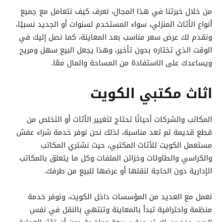
من خلال خبرتنا في هذا المجال، نعرف كيف نتعامل مع جميع
أنواع الأثاث المنزلي، سواء المستخدم لسنوات أو الجديد نسبيًا،
ونقدم لك عرض سعر مناسب بعد المعاينة، كما نصل إليك في
الوقت الذي تختاره بدون تأخير، وهذا يجعل البيع سهل ومريح
ويساعدك على الاستفادة من المساحة والمال معًا.
اثاث مكتبي الكويت
المكاتب والشركات أحيانًا تحتاج لتغيير الأثاث أو التخلص من
قطع قديمة لم تعد مناسبة، لذلك نحن نوفر خدمة شراء عفش
مستعمل الكويت للأثاث المكتبي، حيث نشتري المكاتب
والكراسي والطاولات وخزائن الملفات وكل ما يتعلق بالمكاتب
الإدارية دون الحاجة لنقلها أو عرضها للبيع من طرفك.
نعمل مع العديد من المؤسسات داخل الكويت، ونوفر خدمة
منظمة واحترافية تبدأ بالمعاينة وتنتهي بالنقل في نفس