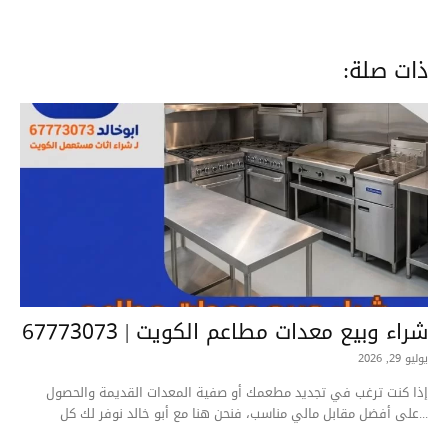
ذات صلة:
شراء وبيع معدات مطاعم الكويت | 67773073
يوليو 29, 2026
إذا كنت ترغب في تجديد مطعمك أو صفية المعدات القديمة والحصول
على أفضل مقابل مالي مناسب، فنحن هنا مع أبو خالد نوفر لك كل...