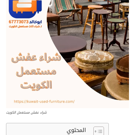
شراء عفش مستعمل الكويت
المحتوي