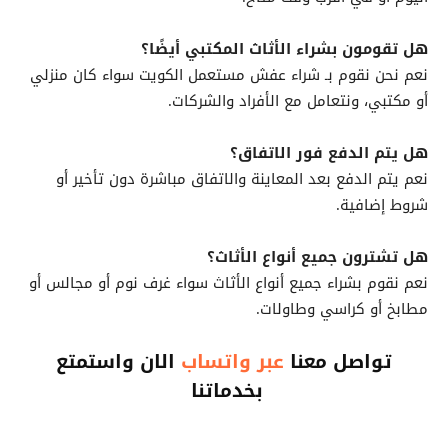
هل تقومون بشراء الأثاث المكتبي أيضًا؟
نعم نحن نقوم بـ شراء عفش مستعمل الكويت سواء كان منزلي
أو مكتبي، ونتعامل مع الأفراد والشركات.
هل يتم الدفع فور الاتفاق؟
نعم يتم الدفع بعد المعاينة والاتفاق مباشرة دون تأخير أو
شروط إضافية.
هل تشترون جميع أنواع الأثاث؟
نعم نقوم بشراء جميع أنواع الأثاث سواء غرف نوم أو مجالس أو
مطابخ أو كراسي وطاولات.
تواصل معنا
عبر واتساب
الان واستمتع
بخدماتنا