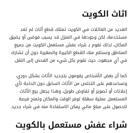
اثاث الكويت
العديد من العائلات في الكويت تمتلك قطع أثاث لم تعد
مستخدمة، لكن وجودها في المنزل قد يسبب فوضى أو يضيق
المكان، لذلك نقوم بـ شراء عفش مستعمل الكويت من جميع
المناطق ونستلم منك القطع الكبيرة والصغيرة دون أن تشارك
في أي مجهود، حيث نقوم بكل شيء من الفحص إلى النقل.
كما أن بعض الأشخاص يقومون بتجديد الأثاث بشكل دوري،
ونساعدهم على التخلص من الأثاث السابق دون الحاجة لأي
إعلانات أو تصوير أو تفاوض طويل، وهذا يجعل بيع الأثاث
المستعمل عملية سهلة توفر الوقت والمكان وتمنح فرصة
للحصول على مبلغ مالي يمكن الاستفادة منه في شراء جديد.
شراء عفش مستعمل بالكويت