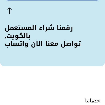
رقمنا شراء المستعمل
بالكويت,
تواصل معنا الان واتساب
خدماتنا