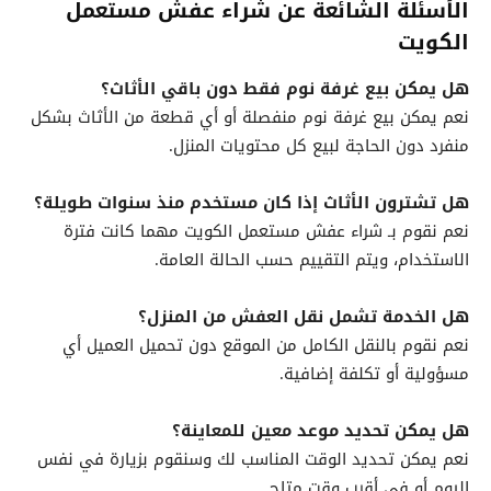
الأسئلة الشائعة عن شراء عفش مستعمل
الكويت
هل يمكن بيع غرفة نوم فقط دون باقي الأثاث؟
نعم يمكن بيع غرفة نوم منفصلة أو أي قطعة من الأثاث بشكل
منفرد دون الحاجة لبيع كل محتويات المنزل.
هل تشترون الأثاث إذا كان مستخدم منذ سنوات طويلة؟
نعم نقوم بـ شراء عفش مستعمل الكويت مهما كانت فترة
الاستخدام، ويتم التقييم حسب الحالة العامة.
هل الخدمة تشمل نقل العفش من المنزل؟
نعم نقوم بالنقل الكامل من الموقع دون تحميل العميل أي
مسؤولية أو تكلفة إضافية.
هل يمكن تحديد موعد معين للمعاينة؟
نعم يمكن تحديد الوقت المناسب لك وسنقوم بزيارة في نفس
اليوم أو في أقرب وقت متاح.