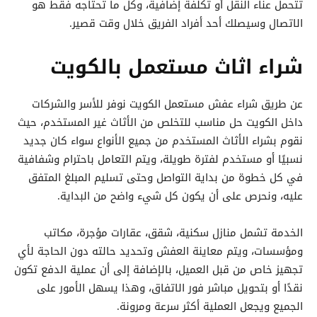
تتحمل عناء النقل أو تكلفة إضافية، وكل ما تحتاجه فقط هو
الاتصال وسيصلك أحد أفراد الفريق خلال وقت قصير.
شراء اثاث مستعمل بالكويت
عن طريق شراء عفش مستعمل الكويت نوفر للأسر والشركات
داخل الكويت حل مناسب للتخلص من الأثاث غير المستخدم، حيث
نقوم بشراء الأثاث المستخدم من جميع الأنواع سواء كان جديد
نسبيًا أو مستخدم لفترة طويلة، ويتم التعامل باحترام وشفافية
في كل خطوة من بداية التواصل وحتى تسليم المبلغ المتفق
عليه، ونحرص على أن يكون كل شيء واضح من البداية.
الخدمة تشمل منازل سكنية، شقق، عقارات مؤجرة، مكاتب
ومؤسسات، ويتم معاينة العفش وتحديد حالته دون الحاجة لأي
تجهيز خاص من قبل العميل، بالإضافة إلى أن عملية الدفع تكون
نقدًا أو بتحويل مباشر فور الاتفاق، وهذا يسهل الأمور على
الجميع ويجعل العملية أكثر سرعة ومرونة.