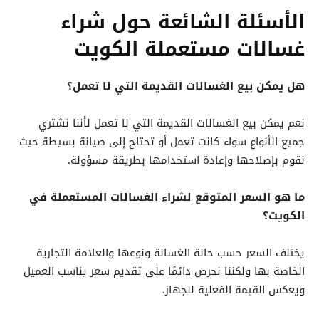
الأسئلة الشائعة حول شراء
غسالات مستعملة الكويت
هل يمكن بيع الغسالات القديمة التي لا تعمل؟
نعم يمكن بيع الغسالات القديمة التي لا تعمل لأننا نشتري
جميع الأنواع سواء كانت تعمل أو تحتاج إلى صيانة بسيطة حيث
نقوم بإصلاحها وإعادة استخدامها بطريقة مسؤولة.
ما هو السعر المتوقع لشراء الغسالات المستعملة في
الكويت؟
يختلف السعر حسب حالة الغسالة ونوعها والعلامة التجارية
الخاصة بها ولكننا نحرص دائمًا على تقديم سعر يناسب العميل
ويعكس القيمة الفعلية للجهاز.