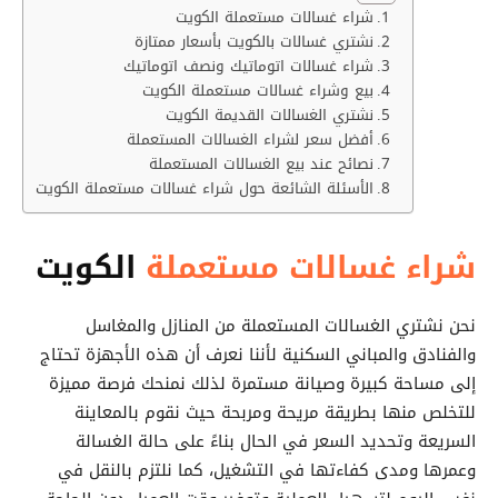
شراء غسالات مستعملة الكويت
نشتري غسالات بالكويت بأسعار ممتازة
شراء غسالات اتوماتيك ونصف اتوماتيك
بيع وشراء غسالات مستعملة الكويت
نشتري الغسالات القديمة الكويت
أفضل سعر لشراء الغسالات المستعملة
نصائح عند بيع الغسالات المستعملة
الأسئلة الشائعة حول شراء غسالات مستعملة الكويت
شراء غسالات مستعملة
الكويت
نحن نشتري الغسالات المستعملة من المنازل والمغاسل
والفنادق والمباني السكنية لأننا نعرف أن هذه الأجهزة تحتاج
إلى مساحة كبيرة وصيانة مستمرة لذلك نمنحك فرصة مميزة
للتخلص منها بطريقة مريحة ومربحة حيث نقوم بالمعاينة
السريعة وتحديد السعر في الحال بناءً على حالة الغسالة
وعمرها ومدى كفاءتها في التشغيل، كما نلتزم بالنقل في