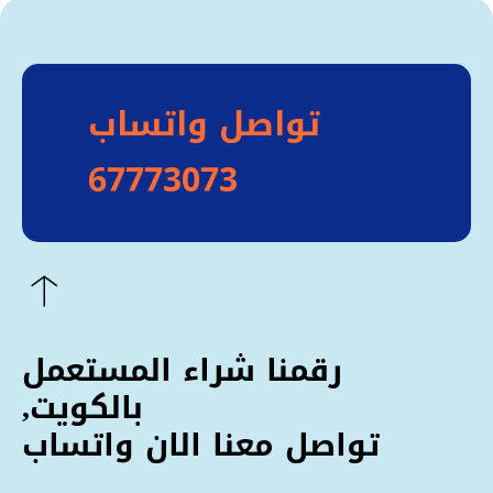
تواصل واتساب
67773073
رقمنا شراء المستعمل
بالكويت,
تواصل معنا الان واتساب