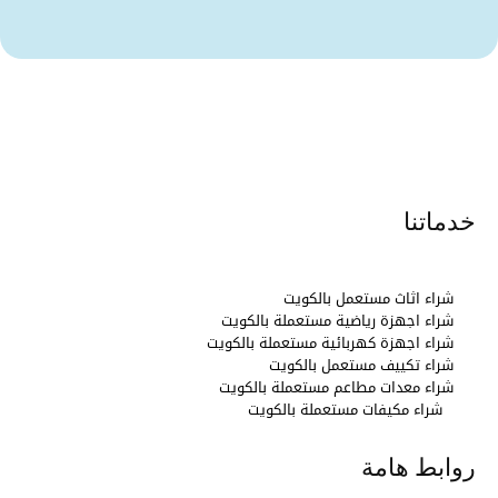
خدماتنا
شراء اثاث مستعمل بالكويت
شراء اجهزة رياضية مستعملة بالكويت
شراء اجهزة كهربائية مستعملة بالكويت
شراء تكييف مستعمل بالكويت
شراء معدات مطاعم مستعملة بالكويت
شراء مكيفات مستعملة بالكويت
روابط هامة