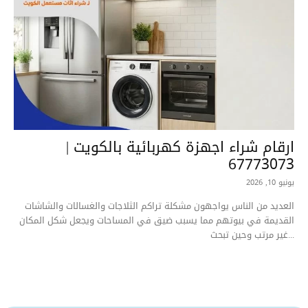
ارقام شراء اجهزة كهربائية بالكويت |
67773073
يونيو 10, 2026
العديد من الناس يواجهون مشكلة تراكم الثلاجات والغسالات والشاشات
القديمة في بيوتهم مما يسبب ضيق في المساحات ويجعل شكل المكان
غير مرتب وحين تبحث...