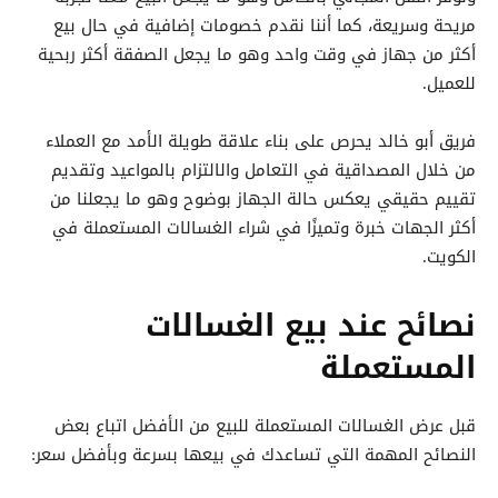
مريحة وسريعة، كما أننا نقدم خصومات إضافية في حال بيع
أكثر من جهاز في وقت واحد وهو ما يجعل الصفقة أكثر ربحية
للعميل.
فريق أبو خالد يحرص على بناء علاقة طويلة الأمد مع العملاء
من خلال المصداقية في التعامل والالتزام بالمواعيد وتقديم
تقييم حقيقي يعكس حالة الجهاز بوضوح وهو ما يجعلنا من
أكثر الجهات خبرة وتميزًا في شراء الغسالات المستعملة في
الكويت.
نصائح عند بيع الغسالات
المستعملة
قبل عرض الغسالات المستعملة للبيع من الأفضل اتباع بعض
النصائح المهمة التي تساعدك في بيعها بسرعة وبأفضل سعر: