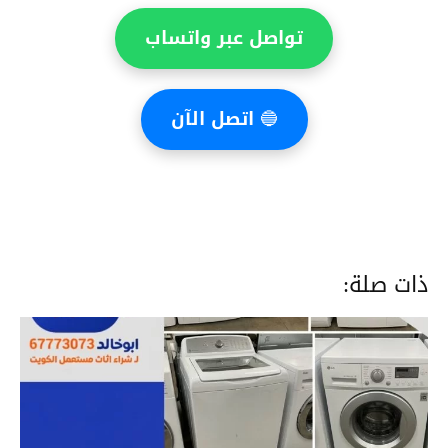
تواصل عبر واتساب
🔵
اتصل الآن
ذات صلة: