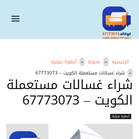
الرئيسية
مدونة
أجهزة منزلية
شراء غسالات مستعملة الكويت – 67773073
شراء غسالات مستعملة
الكويت – 67773073
أجهزة منزلية