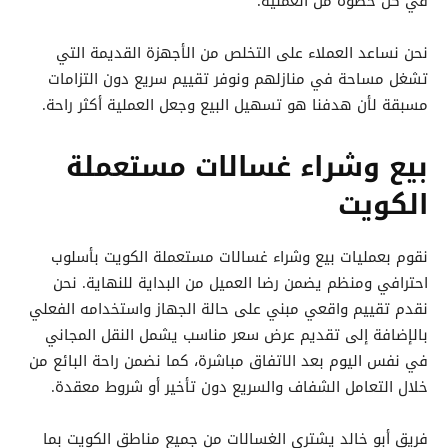
في كل خطوة من العملية.
نحن نساعد العملاء على التخلص من الأجهزة القديمة التي
تشغل مساحة في منازلهم ونوفر تقييم سريع دون التزامات
مسبقة لأن هدفنا هو تسهيل البيع وجعل العملية أكثر راحة.
بيع وشراء غسالات مستعملة
الكويت
نقوم بعمليات بيع وشراء غسالات مستعملة الكويت بأسلوب
احترافي ومنظم يضمن رضا العميل من البداية للنهاية. نحن
نقدم تقييم واقعي مبني على حالة الجهاز واستخدامه الفعلي
بالإضافة إلى تقديم عرض سعر مناسب يشمل النقل المجاني
في نفس اليوم بعد الاتفاق مباشرة، كما نضمن راحة البائع من
خلال التعامل الشفاف والسريع دون تأخير أو شروط معقدة.
فريق أبو خالد يشتري الغسالات من جميع مناطق الكويت بما