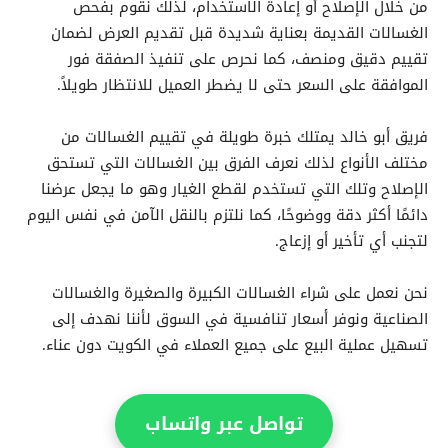
من خلال الإصلاح أو إعادة الاستخدام، لذلك نقوم بفحص
الغسالات القديمة بعناية شديدة قبل تقديم العرض لضمان
تقييم دقيق ومنصف، كما نحرص على تنفيذ الصفقة فور
الموافقة على السعر حتى لا يضطر العميل للانتظار طويلاً.
فريق أبو خالد يمتلك خبرة طويلة في تقييم الغسالات من
مختلف الأنواع لذلك نعرف الفرق بين الغسالات التي تستحق
الإصلاح وتلك التي تستخدم لقطع الغيار وهو ما يجعل عرضنا
دائمًا أكثر دقة ووضوحًا، كما نلتزم بالنقل الآمن في نفس اليوم
لتجنب أي تأخير أو إزعاج.
نحن نعمل على شراء الغسالات الكبيرة والصغيرة والغسالات
الصناعية ونوفر أسعار تنافسية في السوق لأننا نهدف إلى
تسهيل عملية البيع على جميع العملاء في الكويت دون عناء.
تواصل عبر واتساب