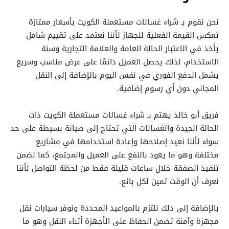
نحن نقوم بـ شراء غسالات مستعملة الكويت بأسعار ممتازة
تعكس القيمة الفعلية للجهاز لأننا نعتمد على تقييم شامل
يأخذ في الاعتبار الحالة العامة والعلامة التجارية وسنة
الاستخدام، لذلك يحصل العميل دائمًا على عرض مناسب وسريع
يشمل الدفع الفوري في نفس اليوم بالإضافة إلى النقل
المجاني دون أي رسوم إضافية.
فريق أبو خالد يهتم بـ شراء غسالات مستعملة الكويت ذات
الحالة الجيدة والغسالات التي تحتاج إلى صيانة بسيطة على حد
سواء لأننا نعيد إصلاحها وإعادة استخدامها في مشاريع
مختلفة وهو ما يعود بالنفع على العميل والمجتمع، كما نضمن
تنفيذ الصفقة خلال ساعات قليلة فقط من لحظة التواصل لأننا
نعرف أن الوقت ثمين لكل بائع.
بالإضافة إلى ذلك نلتزم بالمواعيد المحددة ونوفر سيارات نقل
مجهزة وآمنة تضمن الحفاظ على الأجهزة أثناء النقل وهو ما