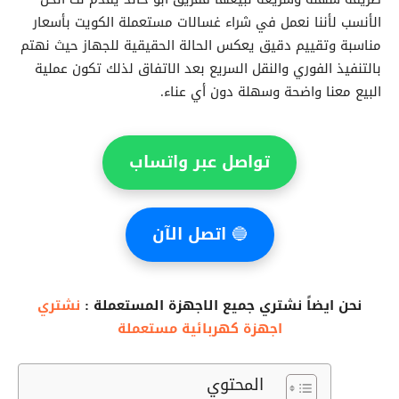
الأنسب لأننا نعمل في شراء غسالات مستعملة الكويت بأسعار
مناسبة وتقييم دقيق يعكس الحالة الحقيقية للجهاز حيث نهتم
بالتنفيذ الفوري والنقل السريع بعد الاتفاق لذلك تكون عملية
البيع معنا واضحة وسهلة دون أي عناء.
تواصل عبر واتساب
🔵
اتصل الآن
نحن ايضاً نشتري جميع الاجهزة المستعملة :
نشتري
اجهزة كهربائية مستعملة
المحتوي