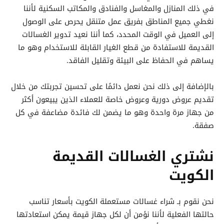
في ذلك المنازل والمغاسل والفنادق والمكاتب السكنية لأننا
نغطي جميع المناطق بفريق عمل متنقل يحرص على الوصول
إلى العميل في الوقت المحدد، كما أننا نعيد تدوير الغسالات
القديمة للاستفادة من قطع الغيار القابلة للاستخدام وهو ما
يساهم في الحفاظ على البيئة وتقليل الفاقد.
بالإضافة إلى ذلك نحن نعمل دائمًا على تحسين تجربتك من خلال
تقديم عروض دورية وعروض خاصة للعملاء الذين يبيعون أكثر
من جهاز مرة واحدة وهو ما يضمن لك فائدة مضاعفة في كل
صفقة.
نشتري الغسالات القديمة
الكويت
نحن نقوم بـ شراء غسالات مستعملة الكويت بأسعار تناسب
حالتها الفعلية لأننا نؤمن أن لكل جهاز قيمة يمكن استعادتها