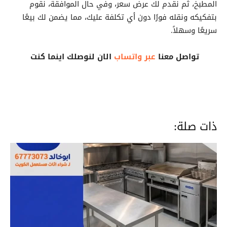
المطبخ، ثم نقدم لك عرض سعر، وفي حال الموافقة، نقوم
بتفكيكه ونقله فورًا دون أي تكلفة عليك، مما يضمن لك بيعًا
سريعًا وسهلاً.
تواصل معنا
عبر واتساب
الان لنوصلك اينما كنت
ذات صلة: