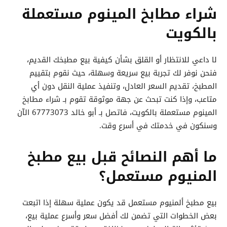
شراء مطابخ المينوم مستعملة
بالكويت
لا داعي للانتظار أو القلق بشأن كيفية بيع مطبخك القديم،
فنحن نوفر لك تجربة بيع سريعة وسهلة، حيث نقوم بتقييم
المطبخ، تقديم السعر العادل، وتنفيذ عملية النقل دون أي
متاعب، وإذا كنت تبحث عن جهة موثوقة تقوم بـ شراء مطابخ
المينوم مستعملة بالكويت، فاتصل بـ أبو خالد 67773073 الآن
وسنكون في خدمتك في أسرع وقت.
ما أهم النصائح قبل بيع مطبخ
المنيوم مستعمل؟
بيع مطبخ ألمنيوم مستعمل قد يكون عملية سهلة إذا اتبعت
بعض الخطوات التي تضمن لك أفضل سعر وأسرع عملية بيع،