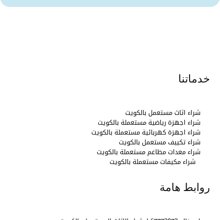
خدماتنا
شراء اثاث مستعمل بالكويت
شراء اجهزة رياضية مستعملة بالكويت
شراء اجهزة كهربائية مستعملة بالكويت
شراء تكييف مستعمل بالكويت
شراء معدات مطاعم مستعملة بالكويت
شراء مكيفات مستعملة بالكويت
روابط هامة