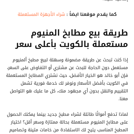
كما يقدم موقعنا ايضاً :
شراء الأجهزة المستعملة
طريقة بيع مطابخ المنيوم
مستعملة بالكويت بأعلى سعر
إذا كنت تبحث عن طريقة مضمونة وسهلة لبيع مطبخ ألمنيوم
مستعمل دون الحاجة للبحث عن مشتري أو التفاوض على السعر،
فإن أبو خالد هو الخيار الأفضل، حيث نشتري المطابخ المستعملة
في الكويت بأفضل الأسعار ونوفر لك خدمة فورية تشمل
التقييم والنقل بدون أي مجهود منك، كل ما عليك هو التواصل
معنا.
لماذا تدفع أموالًا طائلة لشراء مطبخ جديد بينما يمكنك الحصول
على مطابخ المنيوم مستعملة بحالة ممتازة وسعر أقل؟ اختيار
المطبخ المناسب يتيح لك الاستفادة من خامات متينة وتصاميم