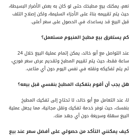
نعم، يمكنك بيع مطبخك حتى لو كان به بعض الأضرار البسيطة،
حيث يتم تقييمه بناءً على الأجزاء السليمة، ولكن إصلاح التلف
قبل البيع قد يساعدك في الحصول على سعر أعلى.
كم يستغرق بيع مطبخ المنيوم مستعمل؟
عند التواصل مع أبو خالد، يمكن إتمام عملية البيع خلال 24
ساعة فقط، حيث يتم تقييم المطبخ وتقديم عرض سعر فوري،
ثم يتم تفكيكه ونقله في نفس اليوم دون أي متاعب.
هل يجب أن أقوم بتفكيك المطبخ بنفسي قبل بيعه؟
لا، عند التعامل مع أبو خالد، لا تحتاج إلى تفكيك المطبخ
بنفسك، حيث نوفر خدمة تفكيك ونقل مجانية، مما يجعل عملية
البيع سهلة وسريعة دون أي جهد منك.
كيف يمكنني التأكد من حصولي على أفضل سعر عند بيع