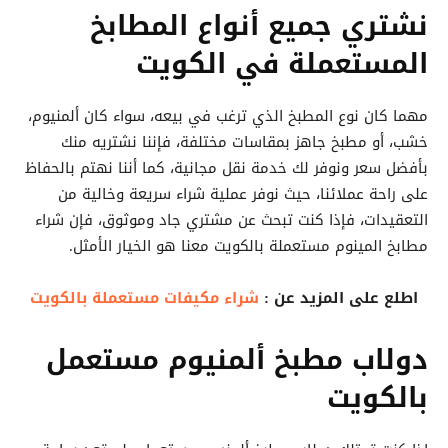
نشتري جميع أنواع المطابخ
المستعملة في الكويت
مهما كان نوع المطبخ الذي ترغب في بيعه، سواء كان ألمنيوم،
خشب، أو مطبخ جاهز بمقاسات مختلفة، فإننا نشتريه منك
بأفضل سعر ونوفر لك خدمة نقل مجانية، كما أننا نهتم بالحفاظ
على راحة عملائنا، حيث نوفر عملية شراء سريعة وخالية من
التعقيدات، فإذا كنت تبحث عن مشتري جاد وموثوق، فإن شراء
مطابخ المينوم مستعملة بالكويت معنا هو الخيار الأمثل.
اطلع على المزيد عن :
شراء مكيفات مستعملة بالكويت
دولاب مطبخ ألمنيوم مستعمل
بالكويت