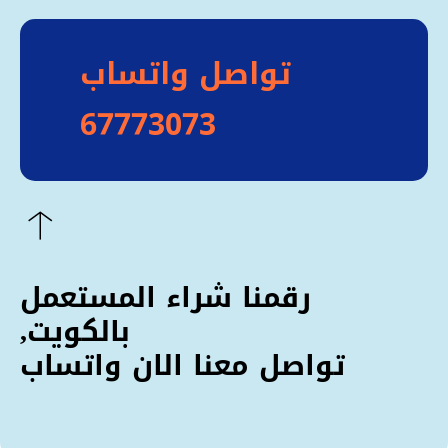
تواصل واتساب
67773073
رقمنا شراء المستعمل
بالكويت,
تواصل معنا الان واتساب