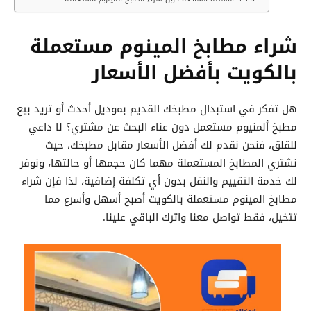
شراء مطابخ المينوم مستعملة
بالكويت بأفضل الأسعار
هل تفكر في استبدال مطبخك القديم بموديل أحدث أو تريد بيع
مطبخ ألمنيوم مستعمل دون عناء البحث عن مشتري؟ لا داعي
للقلق، فنحن نقدم لك أفضل الأسعار مقابل مطبخك، حيث
نشتري المطابخ المستعملة مهما كان حجمها أو حالتها، ونوفر
لك خدمة التقييم والنقل بدون أي تكلفة إضافية، لذا فإن شراء
مطابخ المينوم مستعملة بالكويت أصبح أسهل وأسرع مما
تتخيل، فقط تواصل معنا واترك الباقي علينا.