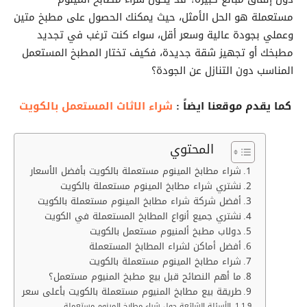
مستعملة هو الحل الأمثل، حيث يمكنك الحصول على مطبخ متين
وعملي بجودة عالية وسعر أقل، سواء كنت ترغب في تجديد
مطبخك أو تجهيز شقة جديدة، فكيف تختار المطبخ المستعمل
المناسب دون التنازل عن الجودة؟
كما يقدم موقعنا ايضاً :
شراء الاثاث المستعمل بالكويت
المحتوي
شراء مطابخ المينوم مستعملة بالكويت بأفضل الأسعار
نشتري شراء مطابخ المينوم مستعملة بالكويت
أفضل شركة شراء مطابخ المينوم مستعملة بالكويت
نشتري جميع أنواع المطابخ المستعملة في الكويت
دولاب مطبخ ألمنيوم مستعمل بالكويت
أفضل أماكن لشراء المطابخ المستعملة
شراء مطابخ المينوم مستعملة بالكويت
ما أهم النصائح قبل بيع مطبخ المنيوم مستعمل؟
طريقة بيع مطابخ المنيوم مستعملة بالكويت بأعلى سعر
الأسئلة الشائعة حول شراء مطابخ المينوم مستعملة