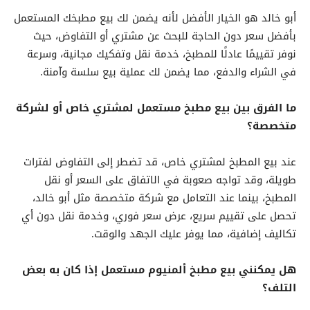
أبو خالد هو الخيار الأفضل لأنه يضمن لك بيع مطبخك المستعمل
بأفضل سعر دون الحاجة للبحث عن مشتري أو التفاوض، حيث
نوفر تقييمًا عادلًا للمطبخ، خدمة نقل وتفكيك مجانية، وسرعة
في الشراء والدفع، مما يضمن لك عملية بيع سلسة وآمنة.
ما الفرق بين بيع مطبخ مستعمل لمشتري خاص أو لشركة
متخصصة؟
عند بيع المطبخ لمشتري خاص، قد تضطر إلى التفاوض لفترات
طويلة، وقد تواجه صعوبة في الاتفاق على السعر أو نقل
المطبخ، بينما عند التعامل مع شركة متخصصة مثل أبو خالد،
تحصل على تقييم سريع، عرض سعر فوري، وخدمة نقل دون أي
تكاليف إضافية، مما يوفر عليك الجهد والوقت.
هل يمكنني بيع مطبخ ألمنيوم مستعمل إذا كان به بعض
التلف؟