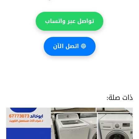
تواصل عبر واتساب
🔵
اتصل الآن
ذات صلة: