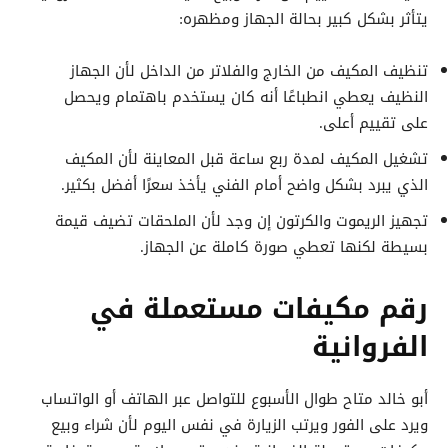
يتأثر بشكل كبير بحالة الجهاز ومظهره:
تنظيف المكيف من الخارج والفلاتر من الداخل لأن الجهاز
النظيف يعطي انطباعًا أنه كان يستخدم باهتمام ويحصل
على تقييم أعلى.
تشغيل المكيف لمدة ربع ساعة قبل المعاينة لأن المكيف
الذي يبرد بشكل واضح أمام الفني يأخذ سعرًا أفضل بكثير.
تجهيز الريموت والكرتون إن وجد لأن الملحقات تضيف قيمة
بسيطة لكنها تعطي صورة كاملة عن الجهاز.
رقم مكيفات مستعملة في
الفروانية
أبو خالد متاح طوال الأسبوع للتواصل عبر الهاتف أو الواتساب
ويرد على الفور ويرتب الزيارة في نفس اليوم لأن شراء وبيع