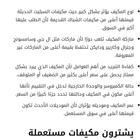
نوع المكيف يؤثر بشكل كبير حيث مكيفات السبليت الحديثة
قيمتها أعلى من مكيفات الشباك القديمة لأن الطلب عليها
أكبر في السوق.
ماركة المكيف تلعب دورًا لأن ماركات مثل ال جي وسامسونج
وجنرال وكاريير ودايكن تحتفظ بقيمة أعلى من الماركات غير
المعروفة.
كفاءة التبريد من أهم العوامل لأن المكيف الذي يبرد بشكل
ممتاز يحصل على سعر أعلى بكثير من الضعيف أو المتوقف.
حالة الكمبروسر والوحدة الخارجية تدخل في التقييم لأنها
أغلى مكون في المكيف وحالتها تحدد جزءًا كبيرًا من السعر.
عمر المكيف وموديله يؤثران لأن الموديلات الأحدث تكون
قيمتها أعلى في سوق المستعمل.
يشترون مكيفات مستعملة