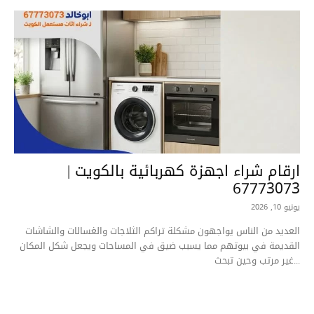
ارقام شراء اجهزة كهربائية بالكويت |
67773073
يونيو 10, 2026
العديد من الناس يواجهون مشكلة تراكم الثلاجات والغسالات والشاشات
القديمة في بيوتهم مما يسبب ضيق في المساحات ويجعل شكل المكان
غير مرتب وحين تبحث...