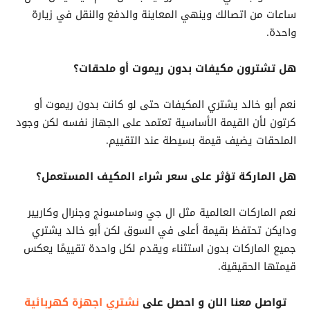
ساعات من اتصالك وينهي المعاينة والدفع والنقل في زيارة
واحدة.
هل تشترون مكيفات بدون ريموت أو ملحقات؟
نعم أبو خالد يشتري المكيفات حتى لو كانت بدون ريموت أو
كرتون لأن القيمة الأساسية تعتمد على الجهاز نفسه لكن وجود
الملحقات يضيف قيمة بسيطة عند التقييم.
هل الماركة تؤثر على سعر شراء المكيف المستعمل؟
نعم الماركات العالمية مثل ال جي وسامسونج وجنرال وكاريير
ودايكن تحتفظ بقيمة أعلى في السوق لكن أبو خالد يشتري
جميع الماركات بدون استثناء ويقدم لكل واحدة تقييمًا يعكس
قيمتها الحقيقية.
تواصل معنا الان و احصل على
نشتري اجهزة كهربائية