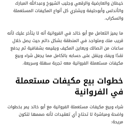
خيطان والعارضية والرقعي وجليب الشيوخ وعبدالله المبارك
والأندلس وأبوحليفة ويشتري كل أنواع المكيفات المستعملة
والسكراب.
ما يميز التعامل مع أبو خالد في الفروانية أنه لا يتأخر عليك لأنه
قريب منك ومتواجد في المنطقة بشكل دائم حيث يصل خلال
ساعات من اتصالك ويعاين المكيف ويقيمه بشفافية ثم يدفع
نقدًا ويفك وينقل على حسابه بالكامل مما يجعل شراء وبيع
مكيفات مستعملة الفروانية معه تجربة سهلة وسريعة.
خطوات بيع مكيفات مستعملة
في الفروانية
شراء وبيع مكيفات مستعملة الفروانية مع أبو خالد يمر بخطوات
واضحة ومباشرة لا تحتاج أي تعقيدات لأنه صممها لتكون
مريحة: