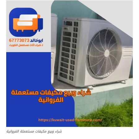
شراء وبيع مكيفات مستعملة الفروانية