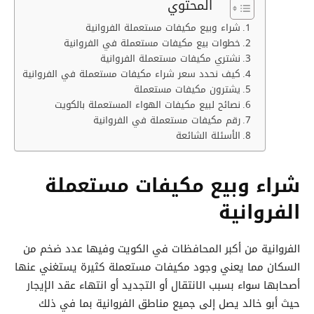
المحتوي
شراء وبيع مكيفات مستعملة الفروانية
خطوات بيع مكيفات مستعملة في الفروانية
نشتري مكيفات مستعملة الفروانية
كيف نحدد سعر شراء مكيفات مستعملة في الفروانية
يشترون مكيفات مستعملة
نصائح لبيع مكيفات الهواء المستعملة بالكويت
رقم مكيفات مستعملة في الفروانية
الأسئلة الشائعة
شراء وبيع مكيفات مستعملة
الفروانية
الفروانية من أكبر المحافظات في الكويت وفيها عدد ضخم من
السكان مما يعني وجود مكيفات مستعملة كثيرة يستغني عنها
أصحابها سواء بسبب الانتقال أو التجديد أو انتهاء عقد الإيجار
حيث أبو خالد يصل إلى جميع مناطق الفروانية بما في ذلك