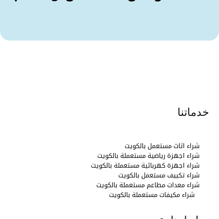
خدماتنا
شراء اثاث مستعمل بالكويت
شراء اجهزة رياضية مستعملة بالكويت
شراء اجهزة كهربائية مستعملة بالكويت
شراء تكييف مستعمل بالكويت
شراء معدات مطاعم مستعملة بالكويت
شراء مكيفات مستعملة بالكويت