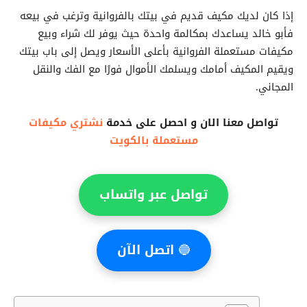
إذا كان لديك مكيف قديم في بيتك بالفروانية وترغب في بيعه
فأبو خالد يساعدك بمكالمة واحدة حيث يوفر لك شراء وبيع
مكيفات مستعملة الفروانية بأعلى الأسعار ويصل إلى باب بيتك
ويقيم المكيف أمامك ويسلمك الأموال فورًا مع الفك والنقل
المجاني.
تواصل معنا الان و احصل على خدمة
نشتري مكيفات
مستعملة بالكويت
تواصل عبر واتساب
🔵
اتصل الآن