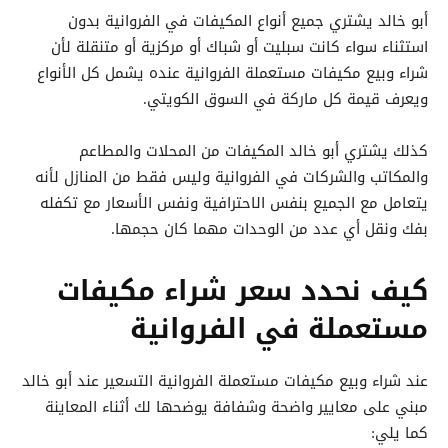
أبو خالد يشتري جميع أنواع المكيفات في الفروانية بدون
استثناء سواء كانت سبليت أو شباك أو مركزية أو متنقلة لأن
شراء وبيع مكيفات مستعملة الفروانية عنده يشمل كل الأنواع
ويعرف قيمة كل ماركة في السوق الكويتي.
كذلك يشتري أبو خالد المكيفات من المحلات والمطاعم
والمكاتب والشركات في الفروانية وليس فقط من المنازل لأنه
يتعامل مع الجميع بنفس الاحترافية ونفس الأسعار مع تكفله
بفك ونقل أي عدد من الوحدات مهما كان حجمها.
كيف نحدد سعر شراء مكيفات
مستعملة في الفروانية
عند شراء وبيع مكيفات مستعملة الفروانية التسعير عند أبو خالد
مبني على معايير واضحة وشفافة يوضحها لك أثناء المعاينة
كما يلي: