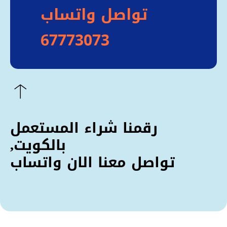
تواصل واتساب
67773073
رقمنا شراء المستعمل
بالكويت,
تواصل معنا الان واتساب