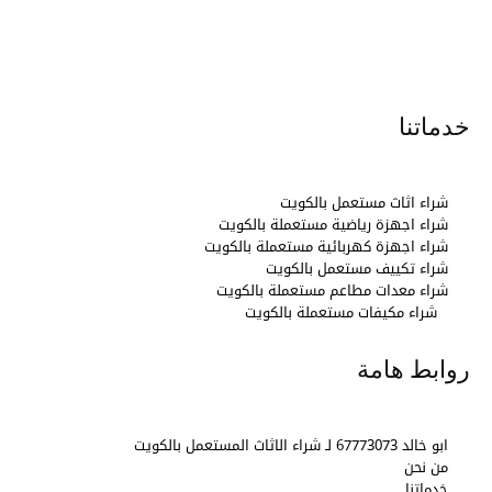
خدماتنا
شراء اثاث مستعمل بالكويت
شراء اجهزة رياضية مستعملة بالكويت
شراء اجهزة كهربائية مستعملة بالكويت
شراء تكييف مستعمل بالكويت
شراء معدات مطاعم مستعملة بالكويت
شراء مكيفات مستعملة بالكويت
روابط هامة
ابو خالد 67773073 لـ شراء الاثاث المستعمل بالكويت
من نحن
خدماتنا