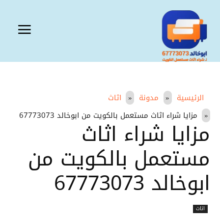
الرئيسية
مدونة
اثاث
مزايا شراء اثاث مستعمل بالكويت من ابوخالد 67773073
مزايا شراء اثاث
مستعمل بالكويت من
ابوخالد 67773073
اثاث