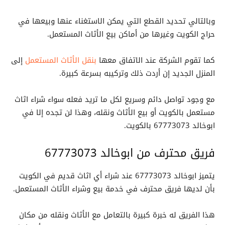
وبالتالي تحديد القطع التي يمكن الاستغناء عنها وبيعها في
حراج الكويت وغيرها من أماكن بيع الأثاث المستعمل.
كما تقوم الشركة عند الاتفاق معها
بنقل الأثاث المستعمل
إلى
المنزل الجديد إن أردت ذلك وتركيبه بسرعة كبيرة.
مع وجود تواصل دائم وسريع لكل ما تريد فعله سواء شراء اثاث
مستعمل بالكويت أو بيع الأثاث ونقله، وهذا لن تجده إلا في
ابوخالد 67773073 بالكويت.
فريق محترف من ابوخالد 67773073
يتميز ابوخالد 67773073 عند شراء أي اثاث قديم في الكويت
بأن لديها فريق محترف في خدمة بيع وشراء الأثاث المستعمل.
هذا الفريق له خبرة كبيرة بالتعامل مع الأثاث ونقله من مكان