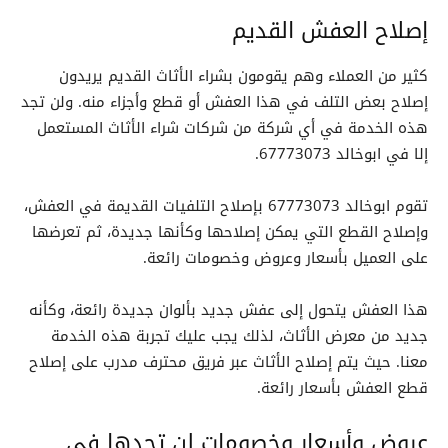
إصلاح العفش القديم
كثير من العملاء وهم يقومون بشراء الأثاث القديم يريدون
إصلاح بعض التلف في هذا العفش أو قطع وأجزاء منه. ولن تجد
هذه الخدمة في أي شركة من شركات شراء الأثاث المستعمل
إلا في ابوخالد 67773073.
تقوم ابوخالد 67773073 بإصلاح التلفيات القديمة في العفش،
وإصلاح القطع التي يمكن إصلاحها وكأنها جديدة، ثم تعرضها
على العميل بأسعار وعروض وخصومات رائعة.
هذا العفش يتحول إلى عفش جديد بألوان جديدة رائعة، وكأنه
جديد من معرض الأثاث، لذلك يجب عليك تجربة هذه الخدمة
معنا. حيث يتم إصلاح الأثاث عبر فريق محترف مدرب على إصلاح
قطع العفش بأسعار رائعة.
عروض وأسعار وخصومات لن تجدها في