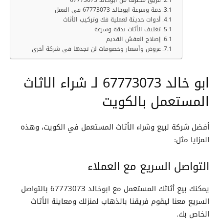
دقة وسرعة ابوخالد 67773073 في العمل
أدوات حديثة لعملية فك وتركيب الأثاث
تغليف الأثاث بدقة وسرعة
إصلاح العفش القديم
عروض وأسعار وخصومات لن تجدها في شركة أخرى
ابو خالد 67773073 لـ شراء الاثاث
المستعمل بالكويت
أفضل شركة لبيع وشراء الأثاث المستعمل في الكويت، وهذه
المزايا مثل:
التواصل السريع مع العملاء
يمكنك بيع أثاثك المستعمل مع ابوخالد 67773073 بالتواصل
السريع معنا ليقوم فريقنا بالذهاب لمنزلك ومعاينة الأثاث
الخاص بك.