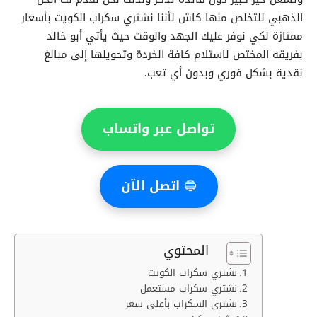
الذهبي للتخلص منها كاش لأننا نشتري سكراب الكويت بأسعار
ممتازة لكي نوفر عليك الجهد والوقت حيث يأتي أبو خالد
بفريقه المختص لاستلام كافة الخردة وتحويلها إلى مبالغ
نقدية بشكل فوري وبدون أي تعب.
تواصل عبر واتساب
🔵
اتصل الآن
المحتوي
نشتري سكراب الكويت
نشتري سكراب مستعمل
نشتري السكراب بأعلى سعر