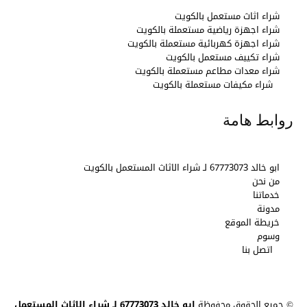
شراء اثاث مستعمل بالكويت
شراء اجهزة رياضية مستعملة بالكويت
شراء اجهزة كهربائية مستعملة بالكويت
شراء تكييف مستعمل بالكويت
شراء معدات مطاعم مستعملة بالكويت
شراء مكيفات مستعملة بالكويت
روابط هامة
ابو خالد 67773073 لـ شراء الاثاث المستعمل بالكويت
من نحن
خدماتنا
مدونة
خريطة الموقع
وسوم
اتصل بنا
© جميع الحقوق محفوظة
ابو خالد 67773073 لـ شراء الاثاث المستعمل