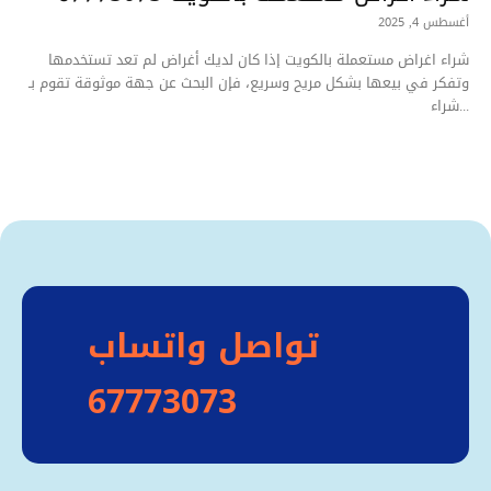
أغسطس 4, 2025
شراء اغراض مستعملة بالكويت إذا كان لديك أغراض لم تعد تستخدمها
وتفكر في بيعها بشكل مريح وسريع، فإن البحث عن جهة موثوقة تقوم بـ
شراء...
تواصل واتساب
67773073