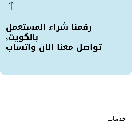
رقمنا شراء المستعمل
بالكويت,
تواصل معنا الان واتساب
خدماتنا