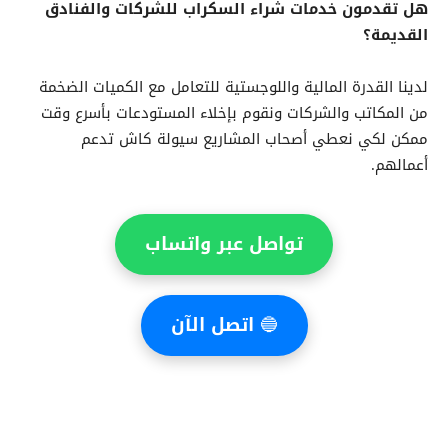
هل تقدمون خدمات شراء السكراب للشركات والفنادق
القديمة؟
لدينا القدرة المالية واللوجستية للتعامل مع الكميات الضخمة
من المكاتب والشركات ونقوم بإخلاء المستودعات بأسرع وقت
ممكن لكي نعطي أصحاب المشاريع سيولة كاش تدعم
أعمالهم.
تواصل عبر واتساب
🔵
اتصل الآن