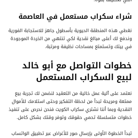
شراء سكراب مستعمل في العاصمة
نغطي هذه المنطقة الحيوية بأسطول جاهز للاستجابة الفورية
وندفع لك أعلى مبالغ نقدية لكي تنتهي من الخردة الموجودة
في بيتك وتستمتع بمساحات نظيفة ومرتبة.
خطوات التواصل مع أبو خالد
لبيع السكراب المستعمل
نعتمد على آلية عمل خالية من التعقيد لنضمن لك تجربة بيع
ممتعة ومريحة تبدأ من لحظة التفكير وحتى استلامك للأموال
النقدية وبما أننا نشتري سكراب الكويت فنحن نحرص على تنفيذ
خطوات متسلسلة تحمي حقوقك وتوفر وقتك بشكل كامل.
تبدأ الخطوة الأولى بإرسال صور للأغراض عبر تطبيق الواتساب