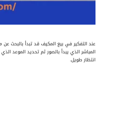
عند التفكير في بيع المكيف قد تبدأ بالبحث عن 
المباشر الذي يبدأ بالصور ثم تحديد الموعد الذي
انتظار طويل.