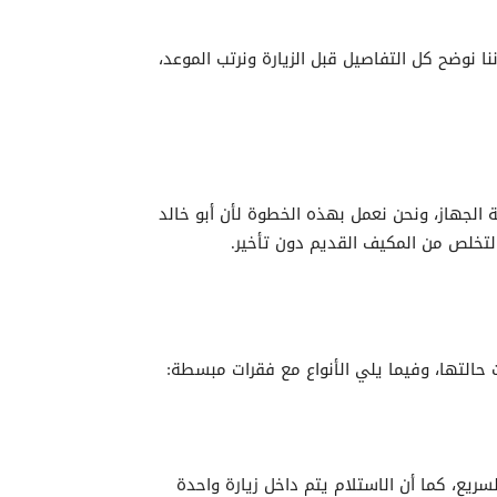
 نوضح كل التفاصيل قبل الزيارة ونرتب الموعد،
لجهاز، ونحن نعمل بهذه الخطوة لأن أبو خالد
التخلص من المكيف القديم دون تأخير.
حالتها، وفيما يلي الأنواع مع فقرات مبسطة:
ريع، كما أن الاستلام يتم داخل زيارة واحدة