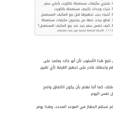
نشتري مكيفات مستعملة بالكويت بأعلي سعر
شراء وحدات تكييف مستعملة بالكويت
أشياء يجب تجهيزها قبل بيع المكيف المستعمل
قطع يبحث عنها من يشترون مكيفات مستعملة
كيف تضمن سعر جيد عند بيع المكيف المستعمل؟
الأسئلة الشائعة البحثية حول شراء المكيفات
تبع هذا الأسلوب لأن أبو خالد يعتمد على
م وتجعلك قادر على تجهيز الغرفة لأي تغيير
ك، كما أننا نهتم بأن يكون الاتفاق واضح
ل نفس اليوم.
م نستلم الجهاز في الموعد المحدد، وهذا يوفر