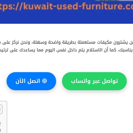
من يشترون مكيفات مستعملة بطريقة واضحة وسهلة، ونحن نركز على هذا
 يناسبك، كما أن الاستلام يتم داخل نفس اليوم مما يساعدك على ترتيب 
تواصل عبر واتساب
🔵
اتصل الآن