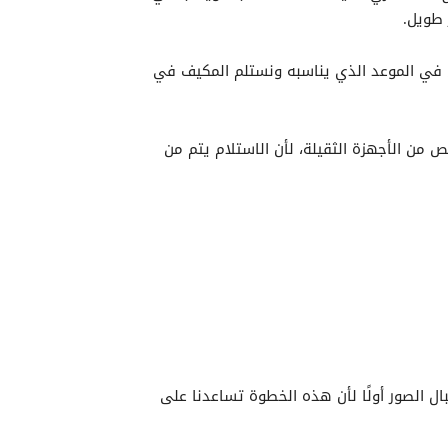
 طويل.
ل في الموعد الذي يناسبه ونستلم المكيف في
من الأجهزة الثقيلة، لأن الاستلام يتم من
ل الصور أولًا لأن هذه الخطوة تساعدنا على