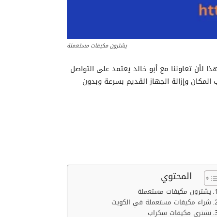
يشترون مكيفات مستعملة
 لأن تعاوننا مع أبو خالد يعتمد على التواصل
المكان وإزالة الجهاز القديم بسرعة وبدون
المحتوي
يشترون مكيفات مستعملة
شراء مكيفات مستعملة في الكويت
نشتري مكيفات سكراب