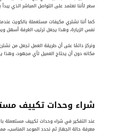
سعر لأننا نعتمد على التواصل المباشر الذي يبدأ
كما أننا نشتري مكيفات مستعملة بالكويت عندما
نفس الزيارة، وهذا يجعل ترتيب الغرفة أسهل ويم
ونركز دائمًا على أن طريقة العمل تجعل من نشتر
مكانه دون أن يحتاج العميل لأي مجهود، وهذا يس
شراء وحدات تكييف مستع
عند التفكير في شراء وحدات تكييف مستعملة بالك
معرفة حالة الجهاز ثم نحدد الموعد المناسب، مما