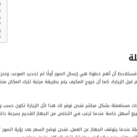
ة
تلاحظ أن أهم خطوة هي إرسال الصور أولًا ثم تحديد الموعد، ونحن ن
قبل الزيارة، كما أن خروج المكيف يتم بطريقة مرتبة تترك المكان منظ
ت مستعملة بشكل مباشر فنحن نوفر لك هذا لأن الزيارة تكون حسب وقت
بيع أسهل خاصة عندما ترغب في التخلص من الجهاز القديم بسرعة داخ
 عندما يتوقف الجهاز عن العمل، فنحن نوضح السعر بعد رؤية الصور ث