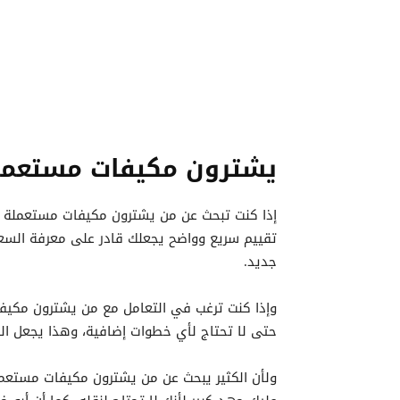
يشترون مكيفات مستعمل
إذا كنت تبحث عن من يشترون مكيفات مستعملة فس
تقييم سريع وواضح يجعلك قادر على معرفة السعر 
جديد.
وإذا كنت ترغب في التعامل مع من يشترون مكيفا
حتى لا تحتاج لأي خطوات إضافية، وهذا يجعل ال
ولأن الكثير يبحث عن من يشترون مكيفات مستعملة