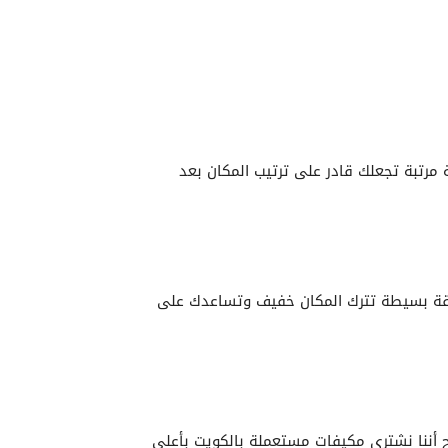
ة مرتبة تجعلك قادر على ترتيب المكان بعد
ريقة بسيطة تترك المكان خفيف وتساعدك على
 أننا نشتري مكيفات مستعملة بالكويت بأعلي