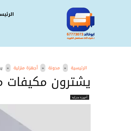
الرئيس
الرئيسية
مدونة
أجهزة منزلية
يش
يشترون مكيفات مستعمل
أجهزة منزلية