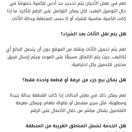
نعم في بعض الأحيان يتم تحديد حد أدنى للكمية خصوصًا في
حال التوصيل البعيد، لكن يمكن التواصل على الرقم لتأكيد ما إذا
كانت الكمية مناسبة للشراء أو لا حسب المنطقة وحالة الأثاث.
هل يتم نقل الأثاث بعد الشراء؟
نعم يتم تحميل الأثاث ونقله من الموقع دون أن يتحمل البائع أي
تكاليف، حيث يتم الاتفاق مسبقًا على الموعد ويتم إرسال فريق
مختص للتحميل بكل احترافية.
هل يمكن بيع جزء من غرفة أو قطعة واحدة فقط؟
نعم يمكن ذلك في بعض الحالات إذا كانت القطعة بحالة جيدة
ومطلوبة، مثل سرير منفصل أو طاولة طعام، ويمكن معرفة
التفاصيل بشكل مباشر من خلال الاتصال على الرقم.
هل الخدمة تشمل المناطق القريبة من المنطقة