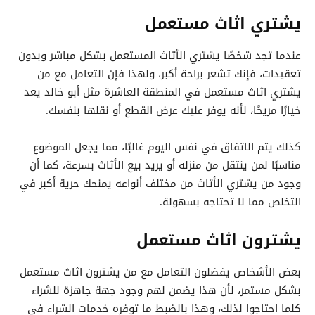
يشتري اثاث مستعمل
عندما تجد شخصًا يشتري الأثاث المستعمل بشكل مباشر وبدون
تعقيدات، فإنك تشعر براحة أكبر، ولهذا فإن التعامل مع من
يشتري اثاث مستعمل في المنطقة العاشرة مثل أبو خالد يعد
خيارًا مريحًا، لأنه يوفر عليك عرض القطع أو نقلها بنفسك.
كذلك يتم الاتفاق في نفس اليوم غالبًا، مما يجعل الموضوع
مناسبًا لمن ينتقل من منزله أو يريد بيع الأثاث بسرعة، كما أن
وجود من يشتري الأثاث من مختلف أنواعه يمنحك حرية أكبر في
التخلص مما لا تحتاجه بسهولة.
يشترون اثاث مستعمل
بعض الأشخاص يفضلون التعامل مع من يشترون اثاث مستعمل
بشكل مستمر، لأن هذا يضمن لهم وجود جهة جاهزة للشراء
كلما احتاجوا لذلك، وهذا بالضبط ما توفره خدمات الشراء في