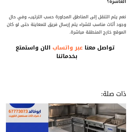
العاشرة؟
نعم يتم التنقل إلى المناطق المجاورة حسب الترتيب، وفي حال
وجود أثاث مناسب للشراء يتم إرسال فريق للمعاينة حتى لو كان
الموقع خارج المنطقة مباشرة.
تواصل معنا
عبر واتساب
الان واستمتع
بخدماتنا
ذات صلة: