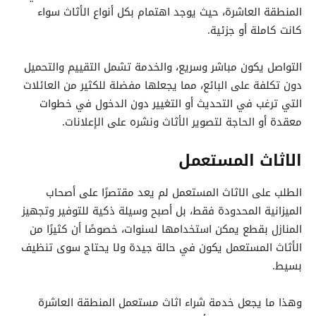
المنطقة العاشرة، حيث يوجد اهتمام بكل أنواع الأثاث سواء
كانت كاملة أو جزئية.
التواصل يكون مباشر وسريع، والخدمة تشمل التقييم والتحميل
دون تكلفة على البائع، مما يجعلها مفضلة للكثير من العائلات
التي ترغب في التحديث أو التغيير دون الدخول في خطوات
معقدة أو الحاجة لتصوير الأثاث ونشره على الإعلانات.
الاثاث المستعمل
الطلب على الاثاث المستعمل لم يعد مقتصرًا على أصحاب
الميزانية المحدودة فقط، بل أصبح وسيلة ذكية للتوفير وتجهيز
المنازل بقطع يمكن استخدامها لسنوات، خصوصًا أن كثيرًا من
الأثاث المستعمل يكون في حالة جيدة ولا يحتاج سوى تنظيف
بسيط.
وهذا ما يجعل خدمة شراء اثاث مستعمل المنطقة العاشرة