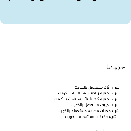
خدماتنا
شراء اثاث مستعمل بالكويت
شراء اجهزة رياضية مستعملة بالكويت
شراء اجهزة كهربائية مستعملة بالكويت
شراء تكييف مستعمل بالكويت
شراء معدات مطاعم مستعملة بالكويت
شراء مكيفات مستعملة بالكويت