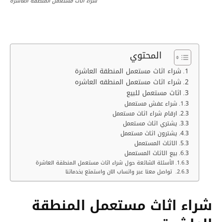
شراء اثاث مستعمل المنطقة العاشرة
المحتوي
شراء اثاث مستعمل المنطقة العاشرة
شراء اثاث مستعمل المنطقه العاشره
اثاث مستعمل للبيع
شراء عفش مستعمل
ارقام شراء اثاث مستعمل
يشتري اثاث مستعمل
يشترون اثاث مستعمل
الاثاث المستعمل
بيع الاثاث المستعمل
الأسئلة الشائعة حول شراء اثاث مستعمل المنطقة العاشرة
تواصل معنا عبر واتساب الان واستمتع بخدماتنا
شراء اثاث مستعمل المنطقة