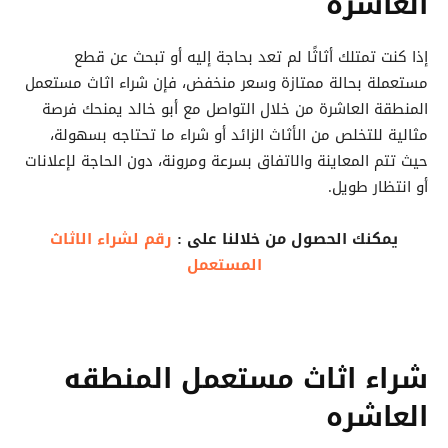
العاشرة
إذا كنت تمتلك أثاثًا لم تعد بحاجة إليه أو تبحث عن قطع
مستعملة بحالة ممتازة وسعر منخفض، فإن شراء اثاث مستعمل
المنطقة العاشرة من خلال التواصل مع أبو خالد يمنحك فرصة
مثالية للتخلص من الأثاث الزائد أو شراء ما تحتاجه بسهولة،
حيث تتم المعاينة والاتفاق بسرعة ومرونة، دون الحاجة لإعلانات
أو انتظار طويل.
يمكنك الحصول من خلالنا على :
رقم لشراء الاثاث
المستعمل
شراء اثاث مستعمل المنطقه
العاشره