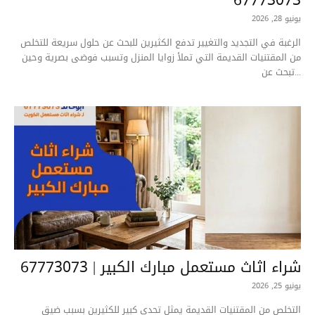
يونيو 28, 2026
الرغبة في التجديد والتغيير تدفع الكثيرين للبحث عن حلول سريعة للتخلص
من المقتنيات القديمة التي تملأ زوايا المنزل وتسبب فوضى بصرية وحين
تبحث عن...
شراء اثاث مستعمل مبارك الكبير | 67773073
يونيو 25, 2026
التخلص من المقتنيات القديمة يمثل تحدي كبير للكثيرين بسبب ضيق