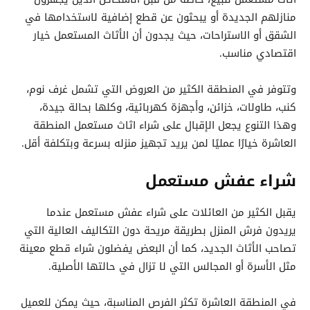
منازلهم الجديدة أو يبحثون عن قطع إضافية لاستخدامها في
الشقق أو الاستراحات، حيث يجدون أن الأثاث المستعمل خيار
اقتصادي مناسب.
وتتوفر في المنطقة الكثير من العروض التي تشمل غرف نوم،
كنب، طاولات، خزائن، وأجهزة كهربائية، وكلها بحالة جيدة،
وهذا التنوع يجعل الإقبال على شراء اثاث مستعمل المنطقة
العاشرة خيارًا عمليًا لمن يريد تجهيز منزله بسرعة وبتكلفة أقل.
شراء عفش مستعمل
يقبل الكثير من العائلات على شراء عفش مستعمل عندما
يريدون فرش المنزل بطريقة مريحة دون التكاليف العالية التي
تصاحب الأثاث الجديد، كما أن البعض يفضلون شراء قطع معينة
مثل الأسرة أو المجالس التي لا تزال في حالتها الأصلية.
في المنطقة العاشرة تكثر الفرص المناسبة، حيث يمكن للعميل