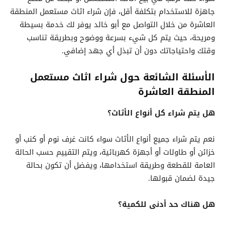
جاهزة للاستخدام بتكلفة أقل، فإن شراء اثاث مستعمل المنطقة
العاشرة من خلال التواصل مع أبو خالد يوفر لك خدمة بسيطة
ومريحة، حيث يتم كل شيء بسرعة ووضوح وبطريقة تناسب
وقتك واحتياجاتك دون أن تبذل أي جهد إضافي.
الأسئلة الشائعة حول شراء اثاث مستعمل
المنطقة العاشرة
هل يتم شراء كل أنواع الأثاث؟
نعم يتم شراء جميع أنواع الأثاث سواء كانت غرف نوم أو كنب أو
خزائن أو طاولات أو أجهزة كهربائية، ويتم التقييم حسب الحالة
العامة للقطعة وطريقة استخدامها، ويفضل أن تكون بحالة
جيدة لضمان قبولها.
هل هناك حد أدنى للكمية؟