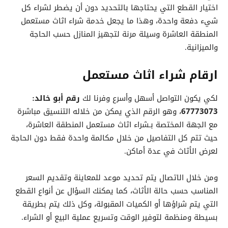
اختيار القطع التي يحتاجها بالتحديد دون أن يضطر لشراء كل
شيء دفعة واحدة، وهذا ما يجعل خدمة شراء اثاث مستعمل
المنطقة العاشرة وسيلة مرنة لتجهيز المنازل حسب الحاجة
والميزانية.
ارقام شراء اثاث مستعمل
لكي يكون التواصل أسهل وأسرع وفرنا لك
رقم أبو خالد:
67773073
، وهو الرقم الذي يمكن من خلاله التنسيق مباشرة
مع الجهة المختصة بـشراء اثاث مستعمل المنطقة العاشرة،
حيث تتم كل التفاصيل من خلال مكالمة واحدة فقط دون الحاجة
لعرض الأثاث في عدة أماكن.
ومن خلال الاتصال يتم تحديد موعد للمعاينة وتقديم السعر
المناسب حسب حالة الأثاث، كما يمكنك السؤال عن أنواع القطع
التي يتم شراؤها أو الكميات المقبولة، وكل ذلك يتم بطريقة
بسيطة ومنظمة لتوفير الوقت وتسريع عملية البيع أو الشراء.