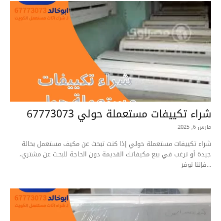
شراء تكييفات مستعملة حولي 67773073
مارس 6, 2025
شراء تكييفات مستعملة حولي إذا كنت تبحث عن مكيف مستعمل بحالة
جيدة أو ترغب في بيع مكيفاتك القديمة دون الحاجة للبحث عن مشتري،
فإننا نوفر...