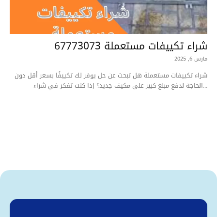
شراء تكييفات مستعملة 67773073
مارس 6, 2025
شراء تكييفات مستعملة هل تبحث عن حل يوفر لك تكييفًا بسعر أقل دون
الحاجة لدفع مبلغ كبير على مكيف جديد؟ إذا كنت تفكر في شراء...