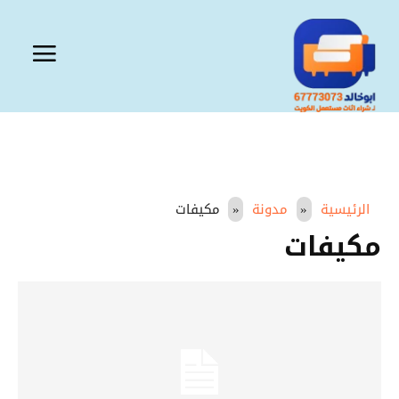
الرئيسية
مدونة
مكيفات
مكيفات