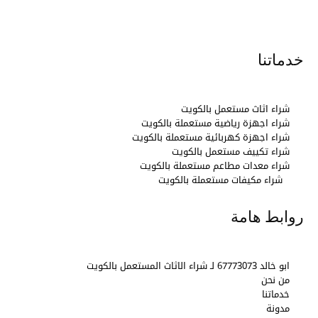
خدماتنا
شراء اثاث مستعمل بالكويت
شراء اجهزة رياضية مستعملة بالكويت
شراء اجهزة كهربائية مستعملة بالكويت
شراء تكييف مستعمل بالكويت
شراء معدات مطاعم مستعملة بالكويت
شراء مكيفات مستعملة بالكويت
روابط هامة
ابو خالد 67773073 لـ شراء الاثاث المستعمل بالكويت
من نحن
خدماتنا
مدونة