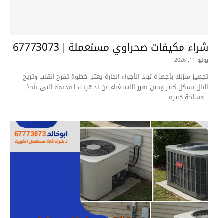
شراء مكيفات صحراوي مستعملة | 67773073
يوليو 11, 2026
تجهيز منزلك بأجهزة تبرد الأجواء الحارة يعتبر خطوة تفرح القلب وتريح
البال بشكل كبير وحين تقرر الاستغناء عن أجهزتك القديمة التي تأخذ
مساحة كبيرة...