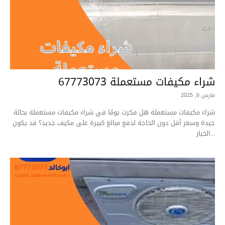
شراء مكيفات مستعملة 67773073
مارس 6, 2025
شراء مكيفات مستعملة هل فكرت يومًا في شراء مكيفات مستعملة بحالة
جيدة وسعر أقل دون الحاجة لدفع مبالغ كبيرة على مكيف جديد؟ قد يكون
الخيار...