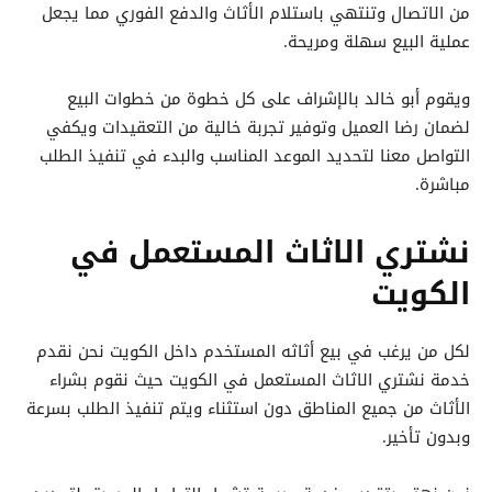
من الاتصال وتنتهي باستلام الأثاث والدفع الفوري مما يجعل
عملية البيع سهلة ومريحة.
ويقوم أبو خالد بالإشراف على كل خطوة من خطوات البيع
لضمان رضا العميل وتوفير تجربة خالية من التعقيدات ويكفي
التواصل معنا لتحديد الموعد المناسب والبدء في تنفيذ الطلب
مباشرة.
نشتري الاثاث المستعمل في
الكويت
لكل من يرغب في بيع أثاثه المستخدم داخل الكويت نحن نقدم
خدمة نشتري الاثاث المستعمل في الكويت حيث نقوم بشراء
الأثاث من جميع المناطق دون استثناء ويتم تنفيذ الطلب بسرعة
وبدون تأخير.