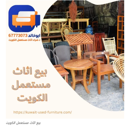
بيع اثاث مستعمل الكويت