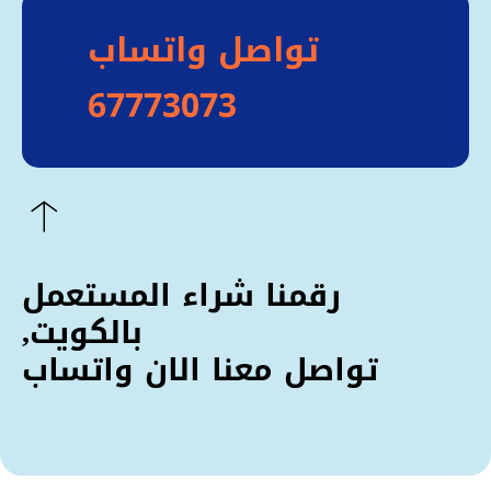
تواصل واتساب
67773073
رقمنا شراء المستعمل
بالكويت,
تواصل معنا الان واتساب