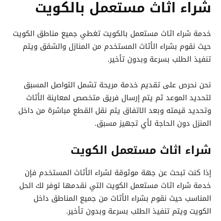
شراء اثاث مستعمل بالكويت
خدمة شراء اثاث مستعمل بالكويت تغطي جميع مناطق الكويت
حيث نقوم بشراء الأثاث المستخدم من المنازل والشقق ويتم
تنفيذ الطلب بسرعة وبدون تأخير.
نحن نحرص على تقديم خدمة مريحة تشمل التواصل المسبق
لتحديد الموعد ثم يتم إرسال فريق متخصص لمعاينة الأثاث
وتحديد قيمته وبعد الاتفاق يتم نقل القطع مباشرة من داخل
المنزل دون الحاجة لأي تجهيز مسبق.
شراء اثاث مستعمل الكويت
إذا كنت تبحث عن جهة موثوقة لشراء الأثاث المستخدم فإن
خدمة شراء اثاث مستعمل الكويت التي نقدمها توفر لك الحل
المناسب حيث نقوم بشراء الأثاث من جميع المناطق داخل
الكويت ويتم تنفيذ الطلب بسرعة وبدون تأخير.