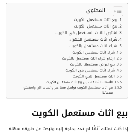
المحتوي
بيع اثاث مستعمل الكويت
بيع اثاث مستعمل الكويت
نشتري الاثاث المستعمل في الكويت
شراء اثاث مستعمل الجهراء
شراء اثاث مستعمل بالكويت
شراء اثاث مستعمل الكويت
ارقام شراء اثاث مستعمل بالكويت
بيع اغراض مستعملة بالكويت
شراء اثاث مستعمل في الكويت
اثاث مستعمل للبيع الكويت
الأسئلة الشائعة حول بيع اثاث مستعمل الكويت
بيع اثاث مستعمل الكويت تواصل معنا عبر واتساب الان واستمتع
بخدماتنا
بيع اثاث مستعمل الكويت
إذا كنت تمتلك أثاثًا لم تعد بحاجة إليه وتبحث عن طريقة سهلة