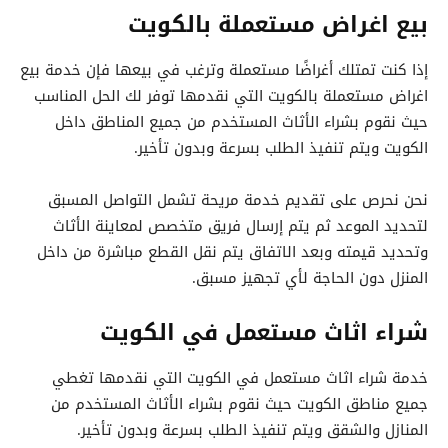
بيع اغراض مستعملة بالكويت
إذا كنت تمتلك أغراضًا مستعملة وترغب في بيعها فإن خدمة بيع
اغراض مستعملة بالكويت التي نقدمها توفر لك الحل المناسب
حيث نقوم بشراء الأثاث المستخدم من جميع المناطق داخل
الكويت ويتم تنفيذ الطلب بسرعة وبدون تأخير.
نحن نحرص على تقديم خدمة مريحة تشمل التواصل المسبق
لتحديد الموعد ثم يتم إرسال فريق متخصص لمعاينة الأثاث
وتحديد قيمته وبعد الاتفاق يتم نقل القطع مباشرة من داخل
المنزل دون الحاجة لأي تجهيز مسبق.
شراء اثاث مستعمل في الكويت
خدمة شراء اثاث مستعمل في الكويت التي نقدمها تغطي
جميع مناطق الكويت حيث نقوم بشراء الأثاث المستخدم من
المنازل والشقق ويتم تنفيذ الطلب بسرعة وبدون تأخير.