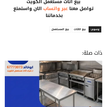
بيع اثاث مستعمل الكويت
تواصل معنا
عبر واتساب
الان واستمتع
بخدماتنا
وسوم:
بيع الاثاث
بيع المستعمل
ذات صلة: