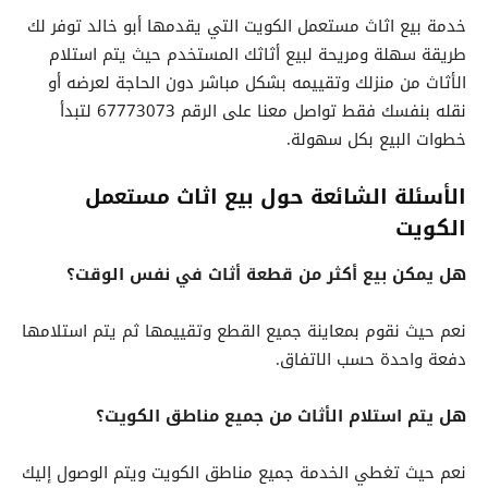
خدمة بيع اثاث مستعمل الكويت التي يقدمها أبو خالد توفر لك
طريقة سهلة ومريحة لبيع أثاثك المستخدم حيث يتم استلام
الأثاث من منزلك وتقييمه بشكل مباشر دون الحاجة لعرضه أو
نقله بنفسك فقط تواصل معنا على الرقم 67773073 لتبدأ
خطوات البيع بكل سهولة.
الأسئلة الشائعة حول بيع اثاث مستعمل
الكويت
هل يمكن بيع أكثر من قطعة أثاث في نفس الوقت؟
نعم حيث نقوم بمعاينة جميع القطع وتقييمها ثم يتم استلامها
دفعة واحدة حسب الاتفاق.
هل يتم استلام الأثاث من جميع مناطق الكويت؟
نعم حيث تغطي الخدمة جميع مناطق الكويت ويتم الوصول إليك