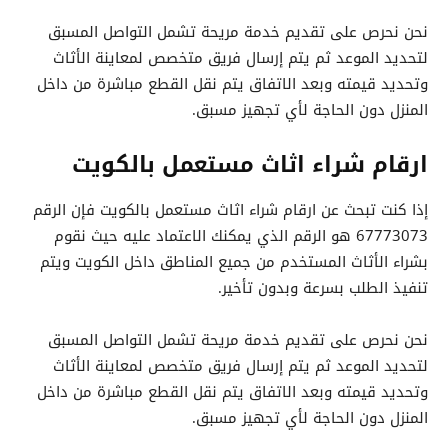
نحن نحرص على تقديم خدمة مريحة تشمل التواصل المسبق
لتحديد الموعد ثم يتم إرسال فريق متخصص لمعاينة الأثاث
وتحديد قيمته وبعد الاتفاق يتم نقل القطع مباشرة من داخل
المنزل دون الحاجة لأي تجهيز مسبق.
ارقام شراء اثاث مستعمل بالكويت
إذا كنت تبحث عن ارقام شراء اثاث مستعمل بالكويت فإن الرقم
67773073 هو الرقم الذي يمكنك الاعتماد عليه حيث نقوم
بشراء الأثاث المستخدم من جميع المناطق داخل الكويت ويتم
تنفيذ الطلب بسرعة وبدون تأخير.
نحن نحرص على تقديم خدمة مريحة تشمل التواصل المسبق
لتحديد الموعد ثم يتم إرسال فريق متخصص لمعاينة الأثاث
وتحديد قيمته وبعد الاتفاق يتم نقل القطع مباشرة من داخل
المنزل دون الحاجة لأي تجهيز مسبق.