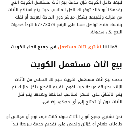
لبيعه داخل الكويت فإن خدمة بيع اثاث مستعمل الكويت التي
يقدمها أبو خالد توفر لك الحل المناسب حيث يتم استلام الأثاث
من منزلك وتقييمه بشكل مباشر دون الحاجة لعرضه أو نقله
بنفسك فقط تواصل معنا على الرقم 67773073 لتبدأ خطوات
البيع بكل سهولة.
كما اننا
نشتري اثاث مستعمل
في جميع انحاء الكويت
بيع اثاث مستعمل الكويت
خدمة بيع اثاث مستعمل الكويت تتيح لك التخلص من الأثاث
الزائد بطريقة مريحة حيث نقوم بتقييم القطع داخل منزلك ثم
يتم الاتفاق على السعر المناسب لحالتها وبعدها يتم نقل
الأثاث دون أن تحتاج إلى أي مجهود إضافي.
نحن نشتري جميع أنواع الأثاث سواء كانت غرف نوم أو مجالس أو
طاولات طعام أو خزائن ونحرص على تقديم خدمة سريعة تبدأ