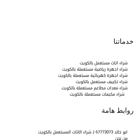
خدماتنا
شراء اثاث مستعمل بالكويت
شراء اجهزة رياضية مستعملة بالكويت
شراء اجهزة كهربائية مستعملة بالكويت
شراء تكييف مستعمل بالكويت
شراء معدات مطاعم مستعملة بالكويت
شراء مكيفات مستعملة بالكويت
روابط هامة
ابو خالد 67773073 لـ شراء الاثاث المستعمل بالكويت
من نحن