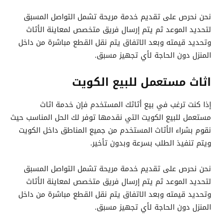
نحن نحرص على تقديم خدمة مريحة تشمل التواصل المسبق
لتحديد الموعد ثم يتم إرسال فريق متخصص لمعاينة الأثاث
وتحديد قيمته وبعد الاتفاق يتم نقل القطع مباشرة من داخل
المنزل دون الحاجة لأي تجهيز مسبق.
اثاث مستعمل للبيع الكويت
إذا كنت ترغب في بيع أثاثك المستخدم فإن خدمة اثاث
مستعمل للبيع الكويت التي نقدمها توفر لك الحل المناسب حيث
نقوم بشراء الأثاث المستخدم من جميع المناطق داخل الكويت
ويتم تنفيذ الطلب بسرعة وبدون تأخير.
نحن نحرص على تقديم خدمة مريحة تشمل التواصل المسبق
لتحديد الموعد ثم يتم إرسال فريق متخصص لمعاينة الأثاث
وتحديد قيمته وبعد الاتفاق يتم نقل القطع مباشرة من داخل
المنزل دون الحاجة لأي تجهيز مسبق.