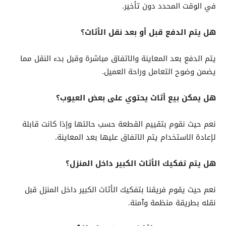
في الوقت المحدد دون تأخير.
هل يتم الدفع قبل أو بعد نقل الأثاث؟
يتم الدفع بعد المعاينة والاتفاق مباشرة وقبل بدء النقل مما
يضمن وضوح التعامل وراحة العميل.
هل يمكن بيع أثاث يحتوي على بعض العيوب؟
نعم حيث نقوم بتقييم القطعة حسب حالتها وإذا كانت قابلة
لإعادة الاستخدام يتم الاتفاق عليها بعد المعاينة.
هل يتم تفكيك الأثاث الكبير داخل المنزل؟
نعم حيث يقوم فريقنا بتفكيك الأثاث الكبير داخل المنزل قبل
نقله بطريقة منظمة وآمنة.