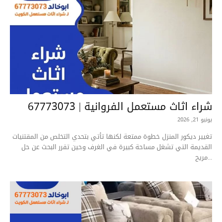
شراء اثاث مستعمل الفروانية | 67773073
يونيو 21, 2026
تغيير ديكور المنزل خطوة ممتعة لكنها تأتي بتحدي التخلص من المقتنيات
القديمة التي تشغل مساحة كبيرة في الغرف وحين تقرر البحث عن حل
مريح...