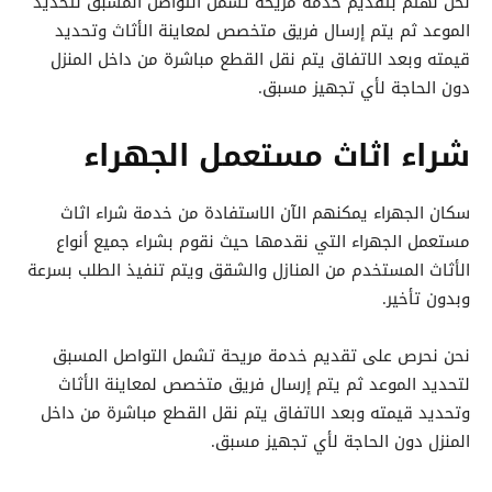
نحن نهتم بتقديم خدمة مريحة تشمل التواصل المسبق لتحديد
الموعد ثم يتم إرسال فريق متخصص لمعاينة الأثاث وتحديد
قيمته وبعد الاتفاق يتم نقل القطع مباشرة من داخل المنزل
دون الحاجة لأي تجهيز مسبق.
شراء اثاث مستعمل الجهراء
سكان الجهراء يمكنهم الآن الاستفادة من خدمة شراء اثاث
مستعمل الجهراء التي نقدمها حيث نقوم بشراء جميع أنواع
الأثاث المستخدم من المنازل والشقق ويتم تنفيذ الطلب بسرعة
وبدون تأخير.
نحن نحرص على تقديم خدمة مريحة تشمل التواصل المسبق
لتحديد الموعد ثم يتم إرسال فريق متخصص لمعاينة الأثاث
وتحديد قيمته وبعد الاتفاق يتم نقل القطع مباشرة من داخل
المنزل دون الحاجة لأي تجهيز مسبق.