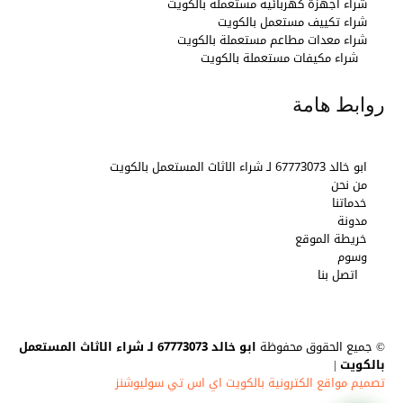
شراء اجهزة كهربائية مستعملة بالكويت
شراء تكييف مستعمل بالكويت
شراء معدات مطاعم مستعملة بالكويت
شراء مكيفات مستعملة بالكويت
روابط هامة
ابو خالد 67773073 لـ شراء الاثاث المستعمل بالكويت
من نحن
خدماتنا
مدونة
خريطة الموقع
وسوم
اتصل بنا
© جميع الحقوق محفوظة
ابو خالد 67773073 لـ شراء الاثاث المستعمل
بالكويت
|
تصميم مواقع الكترونية بالكويت اي اس تي سوليوشنز