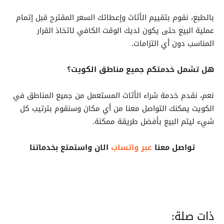
بالطبع، نقوم بتقييم الأثاث وإعطائك السعر المقترح قبل إتمام
عملية البيع حتى يكون لديك الوقت الكافي لاتخاذ القرار
المناسب دون أي التزامات.
هل تشمل خدمتكم جميع مناطق الكويت؟
نعم، نقدم خدمة شراء الأثاث المستعمل من جميع المناطق في
الكويت يمكنك التواصل معنا من أي مكان وسنقوم بترتيب كل
شيء ليتم البيع بأفضل طريقة ممكنة.
تواصل معنا
عبر واتساب
الان واستمتع بخدماتنا
ذات صلة: