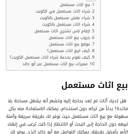
بيع اثاث مستعمل
شراء اثاث مستعمل في الكويت
شراء عفش مستعمل بالكويت
شراء اثاث مستعمل بالكويت
ارقام ناس تشتري اثاث مستعمل
جروب بيع اثاث مستعمل
موقع بيع اثاث مستعمل
كيف ابيع اثاث مستعمل؟
كيف نقوم بخدمة شراء اثاث مستعمل الكويت؟
مميزات بيع اثاث مستعمل عبر أبو خالد
بيع اثاث مستعمل
هل لديك أثاث لم تعد بحاجة إليه وتشعر أنه يشغل مساحة بلا
فائدة؟ بدلاً من تركه دون استخدام، يمكنك الاستفادة منه بكل
سهولة مع بيع اثاث مستعمل حيث نوفر لك طريقة سريعة وآمنة
لبيعه دون الحاجة إلى البحث أو الانتظار إذا كنت ترغب في إنهاء
الأمر بأفضل طريقة، يمكنك التواصل مع أبو خالد الذي يوفر لك