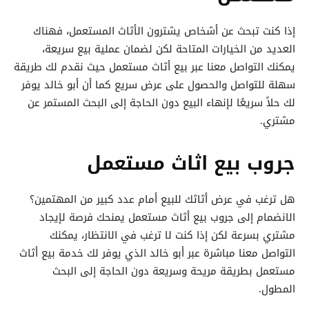
إذا كنت تبحث عن أشخاص يشترون الأثاث المستعمل، فهناك
العديد من الخيارات المتاحة لكن لضمان عملية بيع سريعة،
يمكنك التواصل معنا عبر بيع أثاث مستعمل حيث نقدم لك طريقة
سهلة للتواصل والحصول على عرض سريع كما أن أبو خالد يوفر
لك حلاً سريعًا لإنهاء البيع دون الحاجة إلى البحث المستمر عن
مشتري.
جروب بيع اثاث مستعمل
هل ترغب في عرض أثاثك للبيع أمام عدد كبير من المهتمين؟
الانضمام إلى جروب بيع أثاث مستعمل يمنحك فرصة لإيجاد
مشتري بسرعة لكن إذا كنت لا ترغب في الانتظار، يمكنك
التواصل معنا مباشرة عبر أبو خالد الذي يوفر لك خدمة بيع أثاث
مستعمل بطريقة مريحة وسريعة دون الحاجة إلى البحث
المطول.