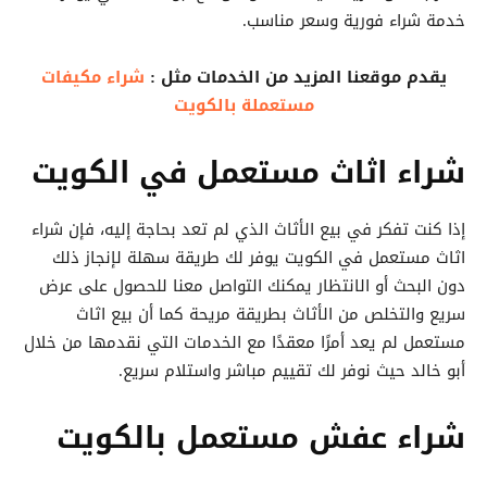
خدمة شراء فورية وسعر مناسب.
يقدم موقعنا المزيد من الخدمات مثل :
شراء مكيفات
مستعملة بالكويت
شراء اثاث مستعمل في الكويت
إذا كنت تفكر في بيع الأثاث الذي لم تعد بحاجة إليه، فإن شراء
اثاث مستعمل في الكويت يوفر لك طريقة سهلة لإنجاز ذلك
دون البحث أو الانتظار يمكنك التواصل معنا للحصول على عرض
سريع والتخلص من الأثاث بطريقة مريحة كما أن بيع اثاث
مستعمل لم يعد أمرًا معقدًا مع الخدمات التي نقدمها من خلال
أبو خالد حيث نوفر لك تقييم مباشر واستلام سريع.
شراء عفش مستعمل بالكويت