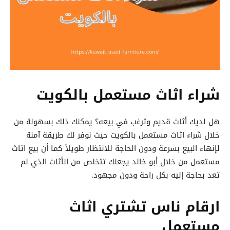
شراء اثاث مستعمل بالكويت
هل لديك أثاث قديم وترغب في بيعه؟ يمكنك ذلك بسهولة من
خلال شراء اثاث مستعمل بالكويت حيث نوفر لك طريقة آمنة
لإنهاء البيع بسرعة ودون الحاجة للانتظار طويلاً كما أن بيع اثاث
مستعمل من خلال أبو خالد يجعلك تتخلص من الأثاث الذي لم
تعد بحاجة إليه بكل راحة ودون مجهود.
ارقام ناس تشتري اثاث
مستعمل