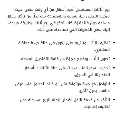
بيع الأثاث المستعمل أصبح أسهل من أي وقت مضى، حيث
يمكنك التخلص منه بسرعة والاستفادة منه بدلًا من تركه يشغل
مساحة دون فائدة إذا كنت تفكر في بيع أثاثك بطريقة مريحة،
إليك بعض الخطوات التي تساعدك على ذلك:
تنظيف الأثاث وترتيبه حتى يكون في حالة جيدة وجاذبة
للمشتري.
تصوير الأثاث بوضوح مع إظهار كافة التفاصيل المهمة.
تحديد السعر المناسب بناءً على حالة الأثاث والأسعار
المتداولة في السوق.
التواصل مع جهة موثوقة مثل أبو خالد للحصول على عرض
مناسب بدون تأخير.
التأكد من خدمة النقل لضمان إتمام البيع بسهولة دون
تكاليف إضافية.