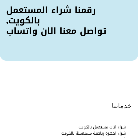
رقمنا شراء المستعمل
بالكويت,
تواصل معنا الان واتساب
خدماتنا
شراء اثاث مستعمل بالكويت
شراء اجهزة رياضية مستعملة بالكويت