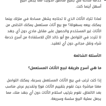
خدمة متاحة في جميع مناطق الكويت مما يجعل البيع
أسهل أينما كنت.
لماذا تترك الأثاث الذي لا تحتاجه يشغل مساحة في منزلك بينما
يمكنك بيعه بسهولة؟ مع بيع أثاث مستعمل يمكنك التخلص من
الأثاث غير المستخدم والحصول على مقابل مادي دون أي جهد
لا تتردد في التواصل مع أبو خالد الآن للاستفادة من أسرع خدمة
شراء ونقل مجاني دون أي تعقيد.
الأسئلة الشائعة
ما هي أسرع طريقة لبيع الأثاث المستعمل؟
إذا كنت ترغب في بيع الأثاث المستعمل بسرعة، يمكنك التواصل
معنا مباشرة حيث نقوم بتقييم الأثاث فورًا وتقديم عرض مناسب
بعد الاتفاق، نقوم بترتيب استلام الأثاث دون أي جهد منك، مما
يجعل عملية البيع سلسة وسريعة.