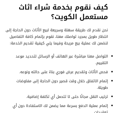
كيف نقوم بخدمة شراء اثاث
مستعمل الكويت؟
نحن نقدم لك طريقة سهلة وسريعة لبيع الأثاث دون الحاجة إلى
انتظار طويل بمجرد تواصلك معنا، نقوم بإتمام كافة التفاصيل
لنضمن لك عملية بيع مريحة وفيما يلي كيفية تقديم الخدمة:
التواصل معنا مباشرة عبر الهاتف أو الرسائل لتحديد موعد
التقييم.
فحص الأثاث وتقديم عرض فوري بناءً على حالته ونوعه.
إتمام الاتفاق خلال وقت قصير دون الحاجة إلى مفاوضات
طويلة.
ترتيب النقل مجانًا حتى لا تتحمل أي تكلفة إضافية.
إتمام عملية الدفع بسرعة مما يضمن لك الاستفادة دون أي
تعقيدات.