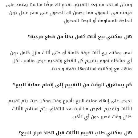
ومدى استخدامه بعد التقييم، نقدم لك عرضًا مناسبًا يعتمد على
قيمته في السوق، مما يضمن لك الحصول على سعر عادل دون
الحاجة للمساومة أو البحث المطول.
هل يمكنني بيع أثاث كامل بدلاً من قطع فردية؟
نعم، يمكنك بيع أثاث غرفة كاملة أو حتى أثاث منزل كامل دون
أي مشكلة نقوم بتقييم كل القطع وتقديم عرض مناسب لكل
منها، مع إمكانية استلامها دفعة واحدة.
كم يستغرق الوقت من التقييم إلى إتمام عملية البيع؟
نحرص على إنهاء عملية البيع بأسرع وقت ممكن حيث يتم تقييم
الأثاث وتقديم العرض مباشرة بعد الاتفاق، يتم استلام الأثاث
خلال وقت قصير دون أي تأخير.
هل يمكنني طلب تقييم الأثاث قبل اتخاذ قرار البيع؟