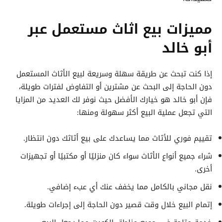
مميزات بيع اثاث مستعمل عبر
أبو خالد
إذا كنت تبحث عن طريقة سهلة وسريعة لبيع الأثاث المستعمل
دون الحاجة إلى البحث عن مشترين أو التفاوض لفترات طويلة،
فإن أبو خالد هو خيارك الأفضل حيث نوفر لك العديد من المزايا
التي تجعل عملية البيع أكثر سهولة ومنها:
تقييم فوري للأثاث مما يساعدك على بيع أثاثك دون انتظار.
شراء جميع أنواع الأثاث سواء كان منزليًا أو مكتبيًا أو تجهيزات
أخرى.
نقل مجاني بالكامل مما يخفف عنك أي عبء إضافي.
إتمام البيع خلال وقت قصير دون الحاجة إلى إجراءات طويلة.