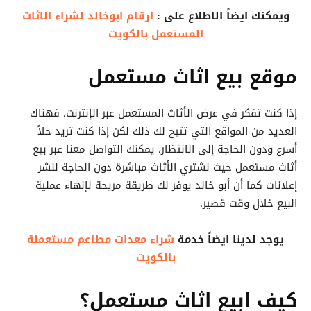
ويمكنك ايضاً الاطلاع على :
ارقام ابوخالد لشراء الاثاث
المستعمل بالكويت
موقع بيع اثاث مستعمل
إذا كنت تفكر في عرض الأثاث المستعمل عبر الإنترنت، فهناك
العديد من المواقع التي تتيح لك ذلك لكن إذا كنت تريد حلاً
أسرع ودون الحاجة إلى الانتظار، يمكنك التواصل معنا عبر بيع
أثاث مستعمل حيث نشتري الأثاث مباشرة دون الحاجة لنشر
إعلانات كما أن أبو خالد يوفر لك طريقة مريحة لإنهاء عملية
البيع خلال وقت قصير.
يوجد لدينا ايضاً خدمة
شراء معدات مطاعم مستعملة
بالكويت
كيف ابيع اثاث مستعمل؟