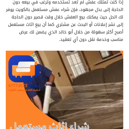
إذا كنت تمتلك عفش لم تعد تستخدمه وترغب في بيعه دون
الحاجة إلى بذل مجهود، فإن شراء عفش مستعمل بالكويت يوفر
لك الحل حيث يمكنك بيع العفش خلال وقت قصير دون الحاجة
إلى نشر إعلانات أو البحث عن مشتري كما أن بيع اثاث مستعمل
أصبح أكثر سهولة من خلال أبو خالد الذي يضمن لك عرض
مناسب وخدمة نقل دون أي تعقيد.