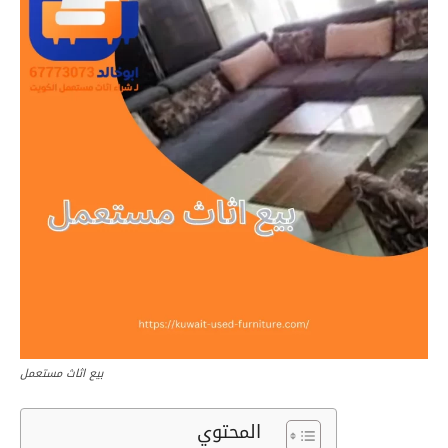
بيع اثاث مستعمل
المحتوي