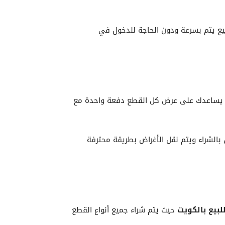
بيع يتم بسرعة ودون الحاجة للدخول في
ساعدك على عرض كل القطع دفعة واحدة مع
الشراء ويتم نقل الأغراض بطريقة محترفة
بيع بالكويت
حيث يتم شراء جميع أنواع القطع