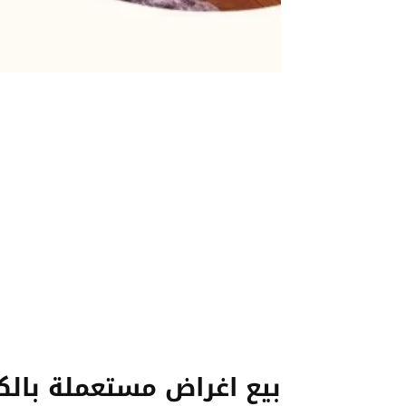
بيع اغراض مستعملة بالك