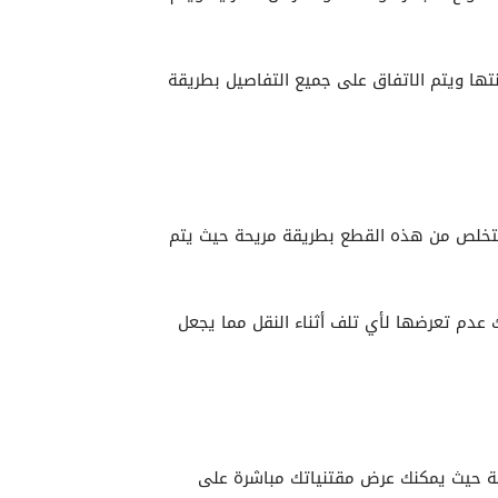
تها ويتم الاتفاق على جميع التفاصيل بطريقة
خلص من هذه القطع بطريقة مريحة حيث يتم
عدم تعرضها لأي تلف أثناء النقل مما يجعل
ة حيث يمكنك عرض مقتنياتك مباشرة على