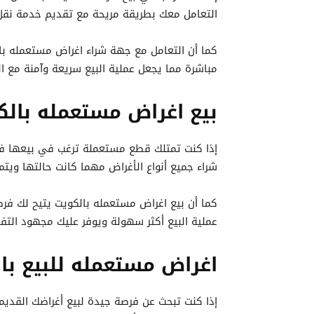
التعامل معك بطريقة مريحة مع تقديم خدمة نقل 
كما أن التعامل مع جهة شراء اغراض مستعمله بال
مباشرة مما يجعل عملية البيع سريعة وآمنة مع ال
بيع اغراض مستعمله بالك
إذا كنت تمتلك قطع مستعملة ترغب في بيعها ف
شراء جميع أنواع الأغراض مهما كانت حالتها ويتم
كما أن بيع اغراض مستعمله بالكويت يتيح لك فر
عملية البيع أكثر سهولة ويوفر عليك مجهود التفك
اغراض مستعمله للبيع با
إذا كنت تبحث عن فرصة جيدة لبيع أغراضك القديم