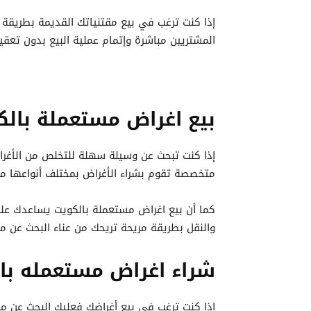
إذا كنت ترغب في بيع مقتنياتك القديمة بطريقة 
المشتريين مباشرة وإتمام عملية البيع بدون تعقيد
بيع اغراض مستعملة بالك
إذا كنت تبحث عن وسيلة سهلة للتخلص من الأغرا
متخصصة تقوم بشراء الأغراض بمختلف أنواعها مما
كما أن بيع اغراض مستعملة بالكويت يساعدك على
والنقل بطريقة مريحة تريحك من عناء البحث عن 
شراء اغراض مستعمله با
إذا كنت ترغب في بيع أغراضك فعليك البحث عن 