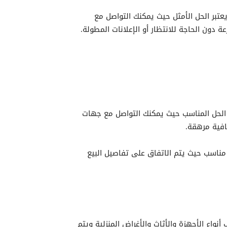
عتبر الحل الأمثل حيث يمكنك التواصل مع
 دون الحاجة للانتظار أو الإعلانات المطولة.
لحل المناسب حيث يمكنك التواصل مع جهات
افية مرهقة.
ناسب حيث يتم الاتفاق على تفاصيل البيع
نواع الأجهزة والأثاث والأغراض المنزلية ويتم