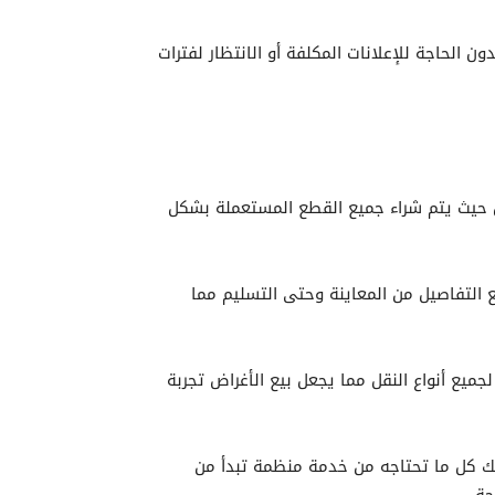
الحاجة للإعلانات المكلفة أو الانتظار لفترات
 حيث يتم شراء جميع القطع المستعملة بشكل
التفاصيل من المعاينة وحتى التسليم مما
ميع أنواع النقل مما يجعل بيع الأغراض تجربة
لك كل ما تحتاجه من خدمة منظمة تبدأ من