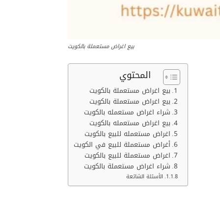
بيع اغراض مستعملة بالكويت
المحتوي
بيع اغراض مستعملة بالكويت
بيع اغراض مستعملة بالكويت
شراء اغراض مستعمله بالكويت
بيع اغراض مستعمله بالكويت
اغراض مستعمله للبيع بالكويت
أغراض مستعملة للبيع في الكويت
اغراض مستعملة للبيع بالكويت
شراء اغراض مستعملة بالكويت
الأسئلة الشائعة