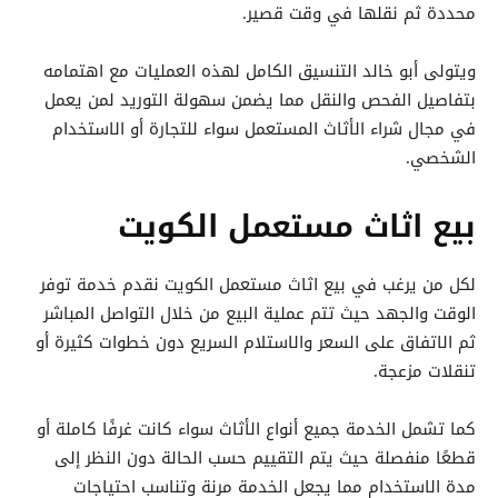
محددة ثم نقلها في وقت قصير.
ويتولى أبو خالد التنسيق الكامل لهذه العمليات مع اهتمامه
بتفاصيل الفحص والنقل مما يضمن سهولة التوريد لمن يعمل
في مجال شراء الأثاث المستعمل سواء للتجارة أو الاستخدام
الشخصي.
بيع اثاث مستعمل الكويت
لكل من يرغب في بيع اثاث مستعمل الكويت نقدم خدمة توفر
الوقت والجهد حيث تتم عملية البيع من خلال التواصل المباشر
ثم الاتفاق على السعر والاستلام السريع دون خطوات كثيرة أو
تنقلات مزعجة.
كما تشمل الخدمة جميع أنواع الأثاث سواء كانت غرفًا كاملة أو
قطعًا منفصلة حيث يتم التقييم حسب الحالة دون النظر إلى
مدة الاستخدام مما يجعل الخدمة مرنة وتناسب احتياجات