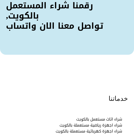
رقمنا شراء المستعمل
بالكويت,
تواصل معنا الان واتساب
خدماتنا
شراء اثاث مستعمل بالكويت
شراء اجهزة رياضية مستعملة بالكويت
شراء اجهزة كهربائية مستعملة بالكويت