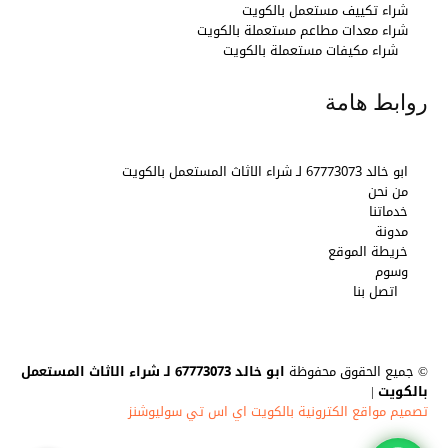
شراء تكييف مستعمل بالكويت
شراء معدات مطاعم مستعملة بالكويت
شراء مكيفات مستعملة بالكويت
روابط هامة
ابو خالد 67773073 لـ شراء الاثاث المستعمل بالكويت
من نحن
خدماتنا
مدونة
خريطة الموقع
وسوم
اتصل بنا
© جميع الحقوق محفوظة
ابو خالد 67773073 لـ شراء الاثاث المستعمل
بالكويت
|
تصميم مواقع الكترونية بالكويت اي اس تي سوليوشنز