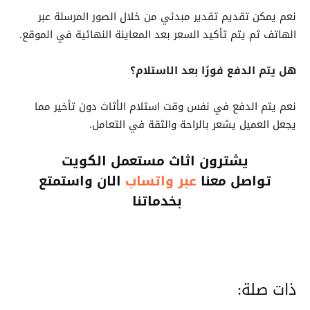
نعم يمكن تقديم تقدير مبدئي من خلال الصور المرسلة عبر
الهاتف ثم يتم تأكيد السعر بعد المعاينة النهائية في الموقع.
هل يتم الدفع فورًا بعد الاستلام؟
نعم يتم الدفع في نفس وقت استلام الأثاث دون تأخير مما
يجعل العميل يشعر بالراحة والثقة في التعامل.
يشترون اثاث مستعمل الكويت
تواصل معنا
عبر واتساب
الان واستمتع
بخدماتنا
ذات صلة: