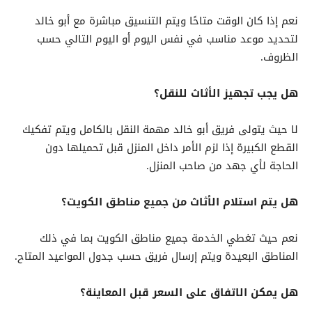
نعم إذا كان الوقت متاحًا ويتم التنسيق مباشرة مع أبو خالد
لتحديد موعد مناسب في نفس اليوم أو اليوم التالي حسب
الظروف.
هل يجب تجهيز الأثاث للنقل؟
لا حيث يتولى فريق أبو خالد مهمة النقل بالكامل ويتم تفكيك
القطع الكبيرة إذا لزم الأمر داخل المنزل قبل تحميلها دون
الحاجة لأي جهد من صاحب المنزل.
هل يتم استلام الأثاث من جميع مناطق الكويت؟
نعم حيث تغطي الخدمة جميع مناطق الكويت بما في ذلك
المناطق البعيدة ويتم إرسال فريق حسب جدول المواعيد المتاح.
هل يمكن الاتفاق على السعر قبل المعاينة؟