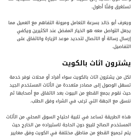
تستغرق وقتًا أطول.
ويعرف أبو خالد بسرعة التعامل ومرونة التفاهم مع العميل مما
يجعل التواصل معه هو الخيار المفضل عند الكثيرين ويكفي
إرسال رسالة أو الاتصال لتحديد موعد الزيارة والاتفاق على
التفاصيل.
يشترون اثاث بالكويت
لكل من يشترون اثاث بالكويت سواء أفراد أو محلات نوفر خدمة
تسهل الوصول إلى مصادر متعددة من الأثاث المستخدم الجيد
حيث نقوم بجمع القطع من البيوت بعد الاتفاق مع أصحابها ثم
ننسق مع الجهة التي ترغب في الشراء وفق الطلب.
هذه الطريقة تساعد في تلبية احتياج السوق المحلي من الأثاث
المستخدم الصالح للبيع دون الحاجة لاستيراده من الخارج حيث
يتم تجميع القطع من مناطق مختلفة في الكويت وفق معايير