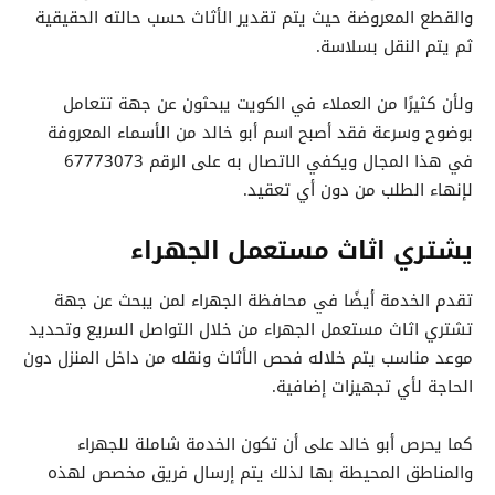
والقطع المعروضة حيث يتم تقدير الأثاث حسب حالته الحقيقية
ثم يتم النقل بسلاسة.
ولأن كثيرًا من العملاء في الكويت يبحثون عن جهة تتعامل
بوضوح وسرعة فقد أصبح اسم أبو خالد من الأسماء المعروفة
في هذا المجال ويكفي الاتصال به على الرقم 67773073
لإنهاء الطلب من دون أي تعقيد.
يشتري اثاث مستعمل الجهراء
تقدم الخدمة أيضًا في محافظة الجهراء لمن يبحث عن جهة
تشتري اثاث مستعمل الجهراء من خلال التواصل السريع وتحديد
موعد مناسب يتم خلاله فحص الأثاث ونقله من داخل المنزل دون
الحاجة لأي تجهيزات إضافية.
كما يحرص أبو خالد على أن تكون الخدمة شاملة للجهراء
والمناطق المحيطة بها لذلك يتم إرسال فريق مخصص لهذه