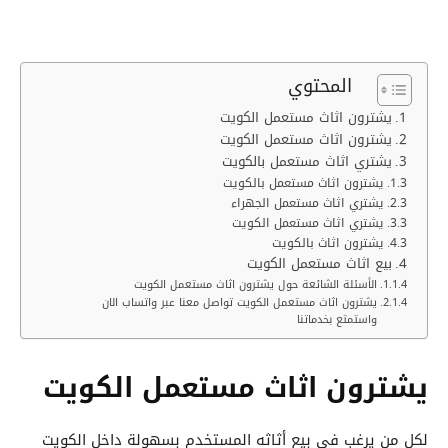
المحتوي
يشترون اثاث مستعمل الكويت
يشترون اثاث مستعمل الكويت
يشتري اثاث مستعمل بالكويت
يشترون اثاث مستعمل بالكويت
يشتري اثاث مستعمل الجهراء
يشتري اثاث مستعمل الكويت
يشترون اثاث بالكويت
بيع اثاث مستعمل الكويت
الأسئلة الشائعة حول يشترون اثاث مستعمل الكويت
يشترون اثاث مستعمل الكويت تواصل معنا عبر واتساب الان
واستمتع بخدماتنا
يشترون اثاث مستعمل الكويت
لكل من يرغب في بيع أثاثه المستخدم بسهولة داخل الكويت