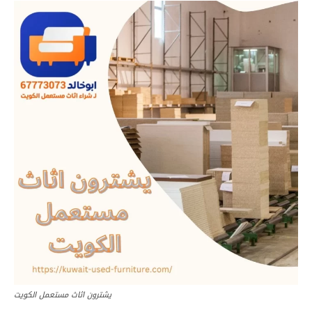
يشترون اثاث مستعمل الكويت