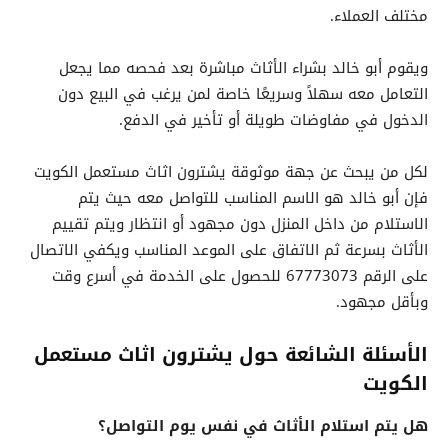
مختلف العملاء.
ويقوم أبو خالد بشراء الأثاث مباشرة بعد فحصه مما يجعل
التعامل معه سهلاً وسريعًا خاصة لمن يرغب في البيع دون
الدخول في مفاوضات طويلة أو تأخير في الدفع.
لكل من يبحث عن جهة موثوقة يشترون اثاث مستعمل الكويت
فإن أبو خالد هو الاسم المناسب للتواصل معه حيث يتم
الاستلام من داخل المنزل دون مجهود أو انتظار ويتم تقييم
الأثاث بسرعة ثم الاتفاق على الموعد المناسب ويكفي الاتصال
على الرقم 67773073 للحصول على الخدمة في أسرع وقت
وبأقل مجهود.
الأسئلة الشائعة حول يشترون اثاث مستعمل
الكويت
هل يتم استلام الأثاث في نفس يوم التواصل؟